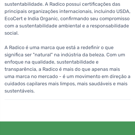
sustentabilidade. A Radico possui certificações das
principais organizações internacionais, incluindo USDA,
EcoCert e India Organic, confirmando seu compromisso
com a sustentabilidade ambiental e a responsabilidade
social.
A Radico é uma marca que está a redefinir o que
significa ser "natural" na indústria da beleza. Com um
enfoque na qualidade, sustentabilidade e
transparência, a Radico é mais do que apenas mais
uma marca no mercado - é um movimento em direção a
cuidados capilares mais limpos, mais saudáveis e mais
sustentáveis.