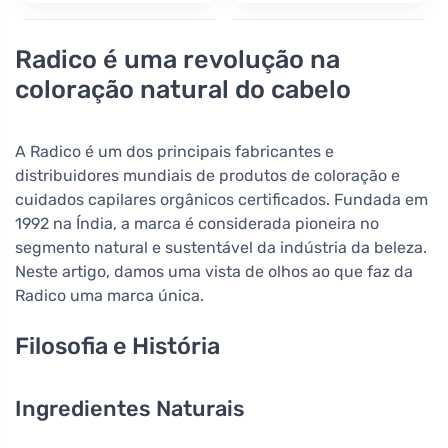
Radico é uma revolução na
coloração natural do cabelo
A Radico é um dos principais fabricantes e
distribuidores mundiais de produtos de coloração e
cuidados capilares orgânicos certificados. Fundada em
1992 na Índia, a marca é considerada pioneira no
segmento natural e sustentável da indústria da beleza.
Neste artigo, damos uma vista de olhos ao que faz da
Radico uma marca única.
Filosofia e História
Ingredientes Naturais