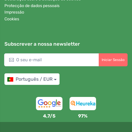
Protecção de dados pessoais
Impressão
Cookies
Subscrever a nossa newsletter
Iniciar Sessão
Português / EUR
4,7/5
97%