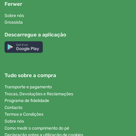
Ferwer
Sobre nós
Grossista
Descarregue a aplicação
Get it on
Google Play
Tudo sobre a compra
Transporte e pagamento
Trocas, Devoluções e Reclamações
Programa de fidelidade
Contacto
Termos e Condições
Sobre nós
Como medir o comprimento do pé
Declaração sobre a utilização de cookies