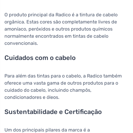
O produto principal da Radico é a tintura de cabelo
orgânica. Estas cores são completamente livres de
amoníaco, peróxidos e outros produtos químicos
normalmente encontrados em tintas de cabelo
convencionais.
Cuidados com o cabelo
Para além das tintas para o cabelo, a Radico também
oferece uma vasta gama de outros produtos para o
cuidado do cabelo, incluindo champôs,
condicionadores e óleos.
Sustentabilidade e Certificação
Um dos principais pilares da marca é a