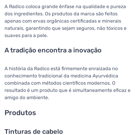
A Radico coloca grande ênfase na qualidade e pureza
dos ingredientes. Os produtos da marca são feitos
apenas com ervas orgânicas certificadas e minerais
naturais, garantindo que sejam seguros, não tóxicos e
suaves para a pele.
A tradição encontra a inovação
A história da Radico está firmemente enraizada no
conhecimento tradicional da medicina Ayurvédica
combinada com métodos científicos modernos. O
resultado é um produto que é simultaneamente eficaz e
amigo do ambiente.
Produtos
Tinturas de cabelo