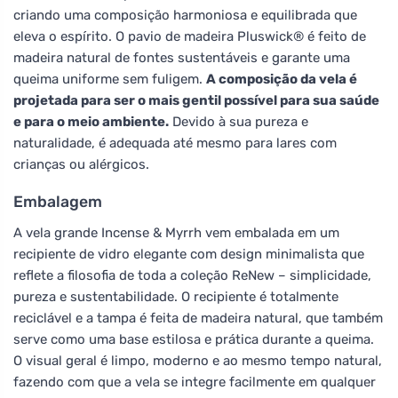
criando uma composição harmoniosa e equilibrada que
eleva o espírito. O pavio de madeira Pluswick® é feito de
madeira natural de fontes sustentáveis e garante uma
queima uniforme sem fuligem.
A composição da vela é
projetada para ser o mais gentil possível para sua saúde
e para o meio ambiente.
Devido à sua pureza e
naturalidade, é adequada até mesmo para lares com
crianças ou alérgicos.
Embalagem
A vela grande Incense & Myrrh vem embalada em um
recipiente de vidro elegante com design minimalista que
reflete a filosofia de toda a coleção ReNew – simplicidade,
pureza e sustentabilidade. O recipiente é totalmente
reciclável e a tampa é feita de madeira natural, que também
serve como uma base estilosa e prática durante a queima.
O visual geral é limpo, moderno e ao mesmo tempo natural,
fazendo com que a vela se integre facilmente em qualquer