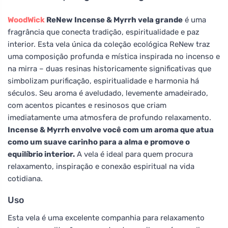
WoodWick
ReNew Incense & Myrrh vela grande
é uma
fragrância que conecta tradição, espiritualidade e paz
interior. Esta vela única da coleção ecológica ReNew traz
uma composição profunda e mística inspirada no incenso e
na mirra – duas resinas historicamente significativas que
simbolizam purificação, espiritualidade e harmonia há
séculos. Seu aroma é aveludado, levemente amadeirado,
com acentos picantes e resinosos que criam
imediatamente uma atmosfera de profundo relaxamento.
Incense & Myrrh envolve você com um aroma que atua
como um suave carinho para a alma e promove o
equilíbrio interior.
A vela é ideal para quem procura
relaxamento, inspiração e conexão espiritual na vida
cotidiana.
Uso
Esta vela é uma excelente companhia para relaxamento