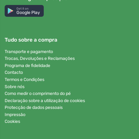
Get it on
Google Play
Tudo sobre a compra
Transporte e pagamento
Trocas, Devoluções e Reclamações
Programa de fidelidade
Contacto
Termos e Condições
Sobre nós
Como medir o comprimento do pé
Declaração sobre a utilização de cookies
Protecção de dados pessoais
Impressão
Cookies