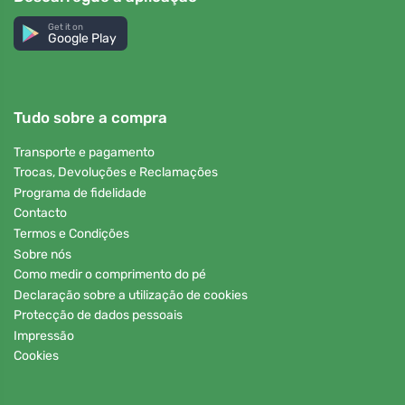
Get it on
Google Play
Tudo sobre a compra
Transporte e pagamento
Trocas, Devoluções e Reclamações
Programa de fidelidade
Contacto
Termos e Condições
Sobre nós
Como medir o comprimento do pé
Declaração sobre a utilização de cookies
Protecção de dados pessoais
Impressão
Cookies