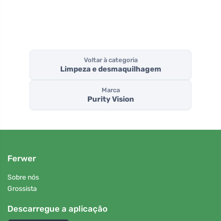
Voltar à categoria
Limpeza e desmaquilhagem
Marca
Purity Vision
Ferwer
Sobre nós
Grossista
Descarregue a aplicação