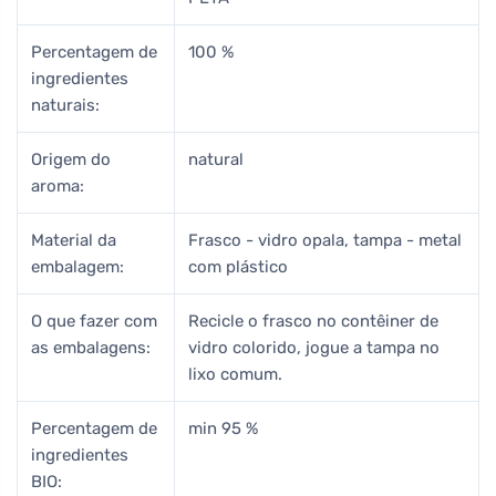
Percentagem de
100 %
ingredientes
naturais:
Origem do
natural
aroma:
Material da
Frasco - vidro opala, tampa - metal
embalagem:
com plástico
O que fazer com
Recicle o frasco no contêiner de
as embalagens:
vidro colorido, jogue a tampa no
lixo comum.
Percentagem de
min 95 %
ingredientes
BIO: