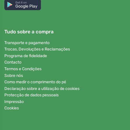
Get it on
Google Play
Tudo sobre a compra
Transporte e pagamento
Trocas, Devoluções e Reclamações
Programa de fidelidade
Contacto
Termos e Condições
Sobre nós
Como medir o comprimento do pé
Declaração sobre a utilização de cookies
Protecção de dados pessoais
Impressão
Cookies