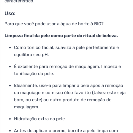
característico.
Uso:
Para que você pode usar a água de hortelã BIO?
Limpeza final da pele como parte do ritual de beleza.
Como tônico facial, suaviza a pele perfeitamente e
equilibra seu pH.
É excelente para remoção de maquiagem, limpeza e
tonificação da pele.
Idealmente, use-a para limpar a pele após a remoção
da maquiagem com seu óleo favorito (talvez este seja
bom, ou este) ou outro produto de remoção de
maquiagem.
Hidratação extra da pele
Antes de aplicar o creme, borrife a pele limpa com