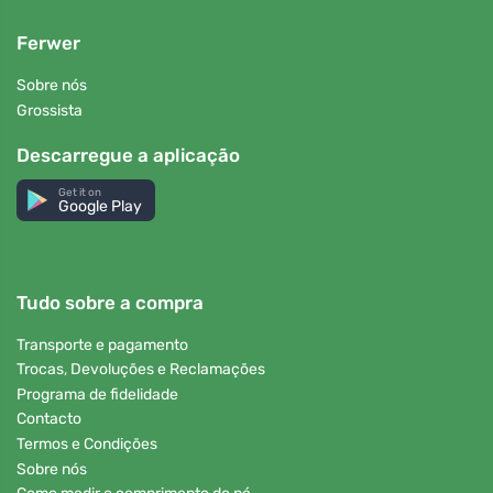
Ferwer
Sobre nós
Grossista
Descarregue a aplicação
Get it on
Google Play
Tudo sobre a compra
Transporte e pagamento
Trocas, Devoluções e Reclamações
Programa de fidelidade
Contacto
Termos e Condições
Sobre nós