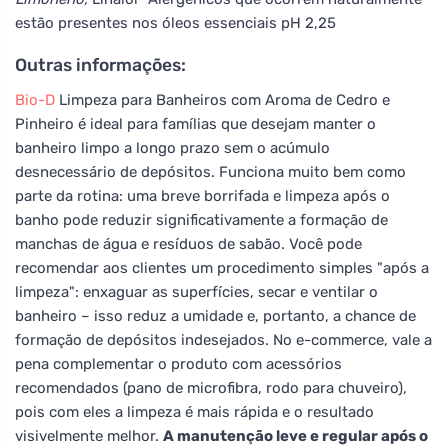
estão presentes nos óleos essenciais pH 2,25
Outras informações:
Bio-D
Limpeza para Banheiros com Aroma de Cedro e
Pinheiro é ideal para famílias que desejam manter o
banheiro limpo a longo prazo sem o acúmulo
desnecessário de depósitos. Funciona muito bem como
parte da rotina: uma breve borrifada e limpeza após o
banho pode reduzir significativamente a formação de
manchas de água e resíduos de sabão. Você pode
recomendar aos clientes um procedimento simples "após a
limpeza": enxaguar as superfícies, secar e ventilar o
banheiro – isso reduz a umidade e, portanto, a chance de
formação de depósitos indesejados. No e-commerce, vale a
pena complementar o produto com acessórios
recomendados (pano de microfibra, rodo para chuveiro),
pois com eles a limpeza é mais rápida e o resultado
visivelmente melhor.
A manutenção leve e regular após o