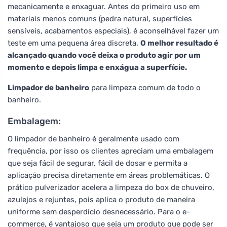
mecanicamente e enxaguar. Antes do primeiro uso em
materiais menos comuns (pedra natural, superfícies
sensíveis, acabamentos especiais), é aconselhável fazer um
teste em uma pequena área discreta.
O melhor resultado é
alcançado quando você deixa o produto agir por um
momento e depois limpa e enxágua a superfície.
Limpador de banheiro
para limpeza comum de todo o
banheiro.
Embalagem:
O limpador de banheiro é geralmente usado com
frequência, por isso os clientes apreciam uma embalagem
que seja fácil de segurar, fácil de dosar e permita a
aplicação precisa diretamente em áreas problemáticas. O
prático pulverizador acelera a limpeza do box de chuveiro,
azulejos e rejuntes, pois aplica o produto de maneira
uniforme sem desperdício desnecessário. Para o e-
commerce, é vantajoso que seja um produto que pode ser