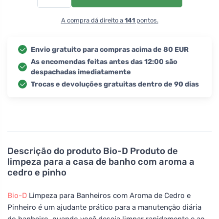
A compra dá direito a
141
pontos.
Envio gratuito para compras acima de 80 EUR
As encomendas feitas antes das 12:00 são
despachadas imediatamente
Trocas e devoluções gratuitas dentro de 90 dias
Descrição do produto
Bio-D Produto de
limpeza para a casa de banho com aroma a
cedro e pinho
Bio-D
Limpeza para Banheiros com Aroma de Cedro e
Pinheiro é um ajudante prático para a manutenção diária
do banheiro, quando você deseja limpar rapidamente e ao