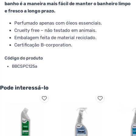
banho é a maneira mais fácil de manter o banheiro limpo
e fresco a longo prazo.
Perfumado apenas com óleos essenciais.
Cruelty free – não testado em animais.
Embalagem feita de material reciclado.
Certificação B-corporation.
Código do produto
BBCSPC125a
Pode interessá-lo