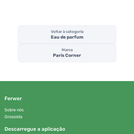
Voltar à categoria
Eau de parfum
Marca
Paris Corner
Ferwer
Sobre nós
Grossista
Descarregue a aplicação