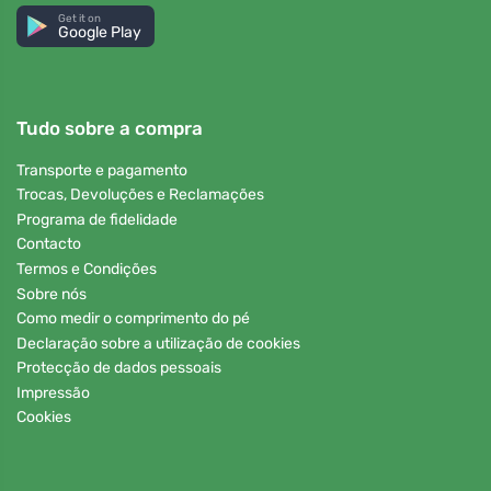
Get it on
Google Play
Tudo sobre a compra
Transporte e pagamento
Trocas, Devoluções e Reclamações
Programa de fidelidade
Contacto
Termos e Condições
Sobre nós
Como medir o comprimento do pé
Declaração sobre a utilização de cookies
Protecção de dados pessoais
Impressão
Cookies