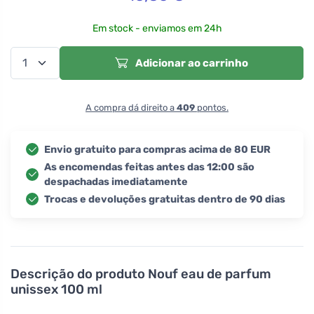
Em stock - enviamos em 24h
Adicionar ao carrinho
A compra dá direito a
409
pontos.
Envio gratuito para compras acima de 80 EUR
As encomendas feitas antes das 12:00 são
despachadas imediatamente
Trocas e devoluções gratuitas dentro de 90 dias
Descrição do produto
Nouf eau de parfum
unissex 100 ml