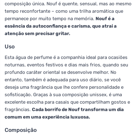
composição única. Nouf é quente, sensual, mas ao mesmo
tempo reconfortante – como uma trilha aromática que
permanece por muito tempo na memória.
Nouf é a
essência da autoconfiança e carisma, que atrai a
atenção sem precisar gritar.
Uso
Esta água de perfume é a companhia ideal para ocasiões
noturnas, eventos festivos e dias mais frios, quando seu
profundo caráter oriental se desenvolve melhor. No
entanto, também é adequada para uso diário, se você
deseja uma fragrância que lhe confere personalidade e
sofisticação. Graças à sua composição unissex, é uma
excelente escolha para casais que compartilham gostos e
fragrâncias.
Cada borrifo de Nouf transforma um dia
comum em uma experiência luxuosa.
Composição