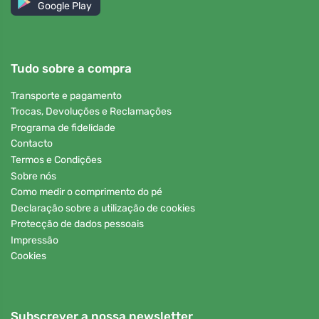
Google Play
Tudo sobre a compra
Transporte e pagamento
Trocas, Devoluções e Reclamações
Programa de fidelidade
Contacto
Termos e Condições
Sobre nós
Como medir o comprimento do pé
Declaração sobre a utilização de cookies
Protecção de dados pessoais
Impressão
Cookies
Subscrever a nossa newsletter