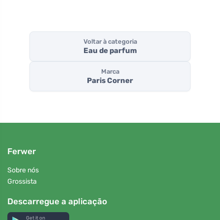
Voltar à categoria
Eau de parfum
Marca
Paris Corner
Ferwer
Sobre nós
Grossista
Descarregue a aplicação
Get it on