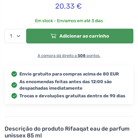
20,33
€
Em stock - Enviamos em até 3 dias
Adicionar ao carrinho
A compra dá direito a
508
pontos.
Envio gratuito para compras acima de 80 EUR
As encomendas feitas antes das 12:00 são
despachadas imediatamente
Trocas e devoluções gratuitas dentro de 90 dias
Descrição do produto
Rifaaqat eau de parfum
unissex 85 ml