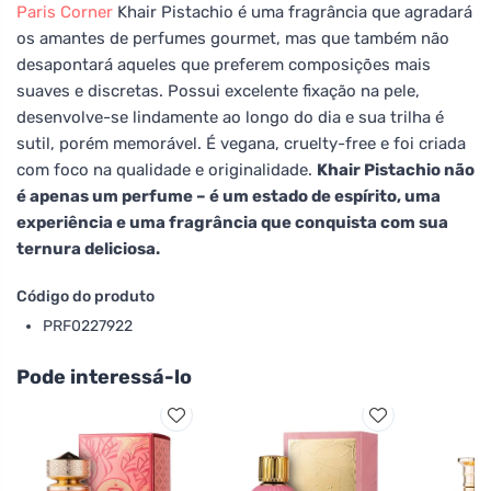
Paris Corner
Khair Pistachio é uma fragrância que agradará
os amantes de perfumes gourmet, mas que também não
desapontará aqueles que preferem composições mais
suaves e discretas. Possui excelente fixação na pele,
desenvolve-se lindamente ao longo do dia e sua trilha é
sutil, porém memorável. É vegana, cruelty-free e foi criada
com foco na qualidade e originalidade.
Khair Pistachio não
é apenas um perfume – é um estado de espírito, uma
experiência e uma fragrância que conquista com sua
ternura deliciosa.
Código do produto
PRF0227922
Pode interessá-lo