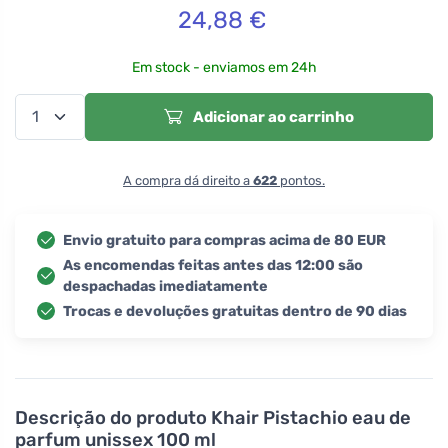
24,88
€
Em stock - enviamos em 24h
Adicionar ao carrinho
A compra dá direito a
622
pontos.
Envio gratuito para compras acima de 80 EUR
As encomendas feitas antes das 12:00 são
despachadas imediatamente
Trocas e devoluções gratuitas dentro de 90 dias
Descrição do produto
Khair Pistachio eau de
parfum unissex 100 ml