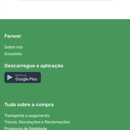
Ferwer
Sobre nós
Grossista
Descarregue a aplicação
Get it on
Google Play
Tudo sobre a compra
Transporte e pagamento
Trocas, Devoluções e Reclamações
Programa de fidelidade