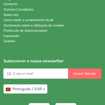
Contacto
Termos e Condições
Sobre nós
Como medir o comprimento do pé
Declaração sobre a utilização de cookies
Protecção de dados pessoais
Impressão
Cookies
Subscrever a nossa newsletter
Iniciar Sessão
Português / EUR