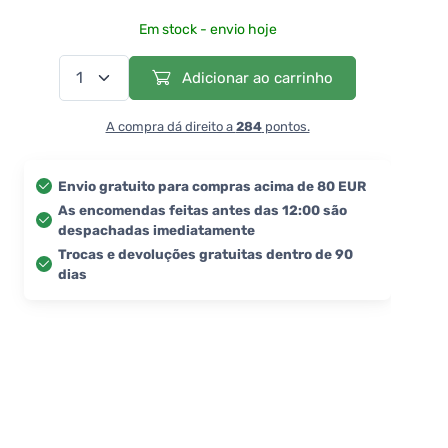
Em stock - envio hoje
Adicionar ao carrinho
A compra dá direito a
284
pontos.
Envio gratuito para compras acima de 80 EUR
As encomendas feitas antes das 12:00 são
despachadas imediatamente
Trocas e devoluções gratuitas dentro de 90
dias