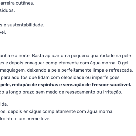
arreira cutânea.
síduos.
 e sustentabilidade.
el.
anhã e à noite. Basta aplicar uma pequena quantidade na pele
es e depois enxaguar completamente com água morna. O gel
 maquiagem, deixando a pele perfeitamente limpa e refrescada.
para adultos que lidam com oleosidade ou imperfeições
 pele, redução de espinhas e sensação de frescor saudável.
do a longo prazo sem medo de ressecamento ou irritação.
ida.
os, depois enxágue completamente com água morna.
rolato e um creme leve.