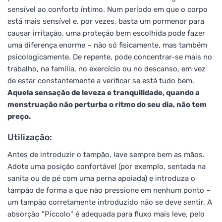
sensível ao conforto íntimo. Num período em que o corpo
está mais sensível e, por vezes, basta um pormenor para
causar irritação, uma proteção bem escolhida pode fazer
uma diferença enorme – não só fisicamente, mas também
psicologicamente. De repente, pode concentrar-se mais no
trabalho, na família, no exercício ou no descanso, em vez
de estar constantemente a verificar se está tudo bem.
Aquela sensação de leveza e tranquilidade, quando a
menstruação não perturba o ritmo do seu dia, não tem
preço.
Utilização:
Antes de introduzir o tampão, lave sempre bem as mãos.
Adote uma posição confortável (por exemplo, sentada na
sanita ou de pé com uma perna apoiada) e introduza o
tampão de forma a que não pressione em nenhum ponto –
um tampão corretamente introduzido não se deve sentir. A
absorção "Piccolo" é adequada para fluxo mais leve, pelo