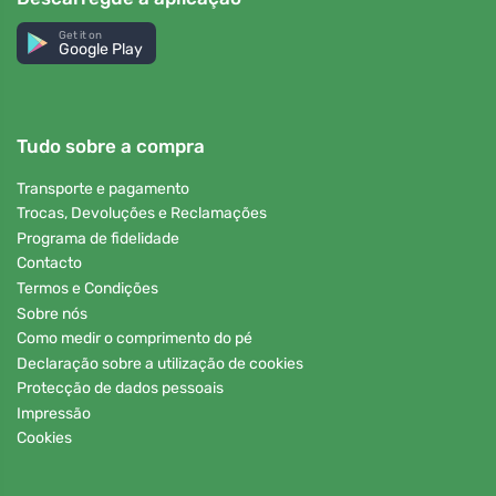
Get it on
Google Play
Tudo sobre a compra
Transporte e pagamento
Trocas, Devoluções e Reclamações
Programa de fidelidade
Contacto
Termos e Condições
Sobre nós
Como medir o comprimento do pé
Declaração sobre a utilização de cookies
Protecção de dados pessoais
Impressão
Cookies