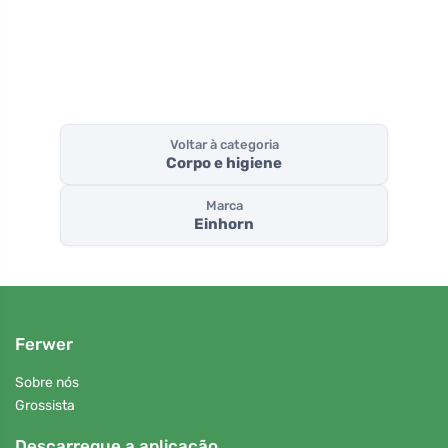
Voltar à categoria
Corpo e higiene
Marca
Einhorn
Ferwer
Sobre nós
Grossista
Descarregue a aplicação