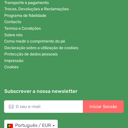
Transporte e pagamento
Trocas, Devoluções e Reclamações
Programa de fidelidade
Contacto
Termos e Condições
Sobre nós
Como medir o comprimento do pé
Declaração sobre a utilização de cookies
Protecção de dados pessoais
Impressão
Cookies
Subscrever a nossa newsletter
Iniciar Sessão
Português / EUR