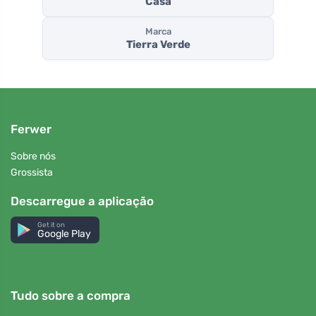
Casa
Marca
Tierra Verde
Ferwer
Sobre nós
Grossista
Descarregue a aplicação
Get it on
Google Play
Tudo sobre a compra