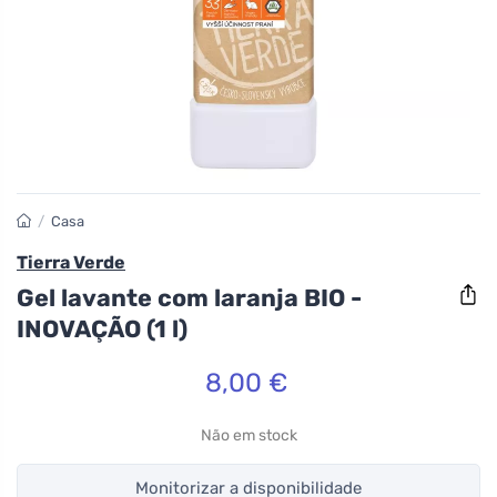
/
Casa
Tierra Verde
Gel lavante com laranja BIO -
INOVAÇÃO (1 l)
8,00 €
Não em stock
Monitorizar a disponibilidade