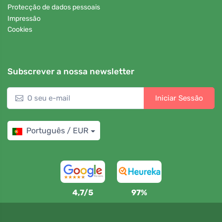
Protecção de dados pessoais
Impressão
Cookies
Subscrever a nossa newsletter
Iniciar Sessão
Português / EUR
4,7/5
97%