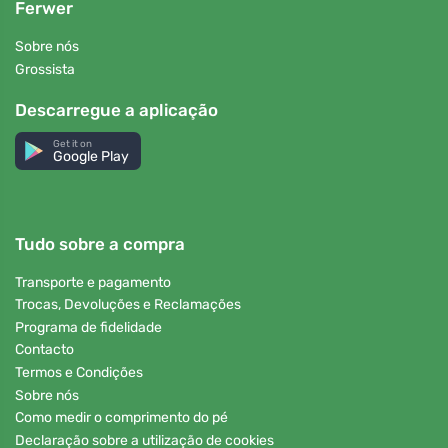
Ferwer
Sobre nós
Grossista
Descarregue a aplicação
Get it on
Google Play
Tudo sobre a compra
Transporte e pagamento
Trocas, Devoluções e Reclamações
Programa de fidelidade
Contacto
Termos e Condições
Sobre nós
Como medir o comprimento do pé
Declaração sobre a utilização de cookies