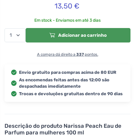
13,50
€
Em stock - Enviamos em até 3 dias
Adicionar ao carrinho
A compra dá direito a
337
pontos.
Envio gratuito para compras acima de 80 EUR
As encomendas feitas antes das 12:00 são
despachadas imediatamente
Trocas e devoluções gratuitas dentro de 90 dias
Descrição do produto
Narissa Peach Eau de
Parfum para mulheres 100 ml