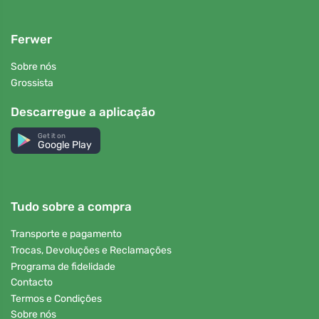
Ferwer
Sobre nós
Grossista
Descarregue a aplicação
Get it on
Google Play
Tudo sobre a compra
Transporte e pagamento
Trocas, Devoluções e Reclamações
Programa de fidelidade
Contacto
Termos e Condições
Sobre nós