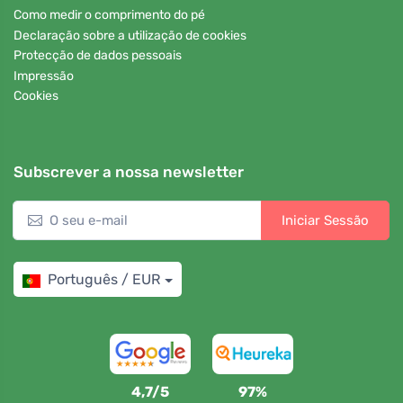
Como medir o comprimento do pé
Declaração sobre a utilização de cookies
Protecção de dados pessoais
Impressão
Cookies
Subscrever a nossa newsletter
Iniciar Sessão
Português / EUR
4,7/5
97%