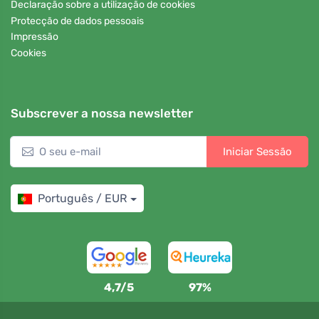
Declaração sobre a utilização de cookies
Protecção de dados pessoais
Impressão
Cookies
Subscrever a nossa newsletter
Iniciar Sessão
Português / EUR
4,7/5
97%