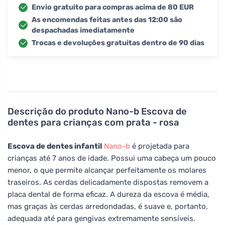
Envio gratuito para compras acima de 80 EUR
As encomendas feitas antes das 12:00 são
despachadas imediatamente
Trocas e devoluções gratuitas dentro de 90 dias
Descrição do produto
Nano-b Escova de
dentes para crianças com prata - rosa
Escova de dentes infantil
Nano-b
é projetada para
crianças até 7 anos de idade. Possui uma cabeça um pouco
menor, o que permite alcançar perfeitamente os molares
traseiros. As cerdas delicadamente dispostas removem a
placa dental de forma eficaz. A dureza da escova é média,
mas graças às cerdas arredondadas, é suave e, portanto,
adequada até para gengivas extremamente sensíveis.