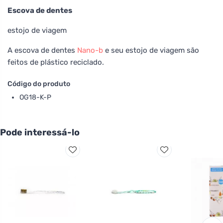
Escova de dentes
estojo de viagem
A escova de dentes
Nano-b
e seu estojo de viagem são
feitos de plástico reciclado.
Código do produto
OG18-K-P
Pode interessá-lo