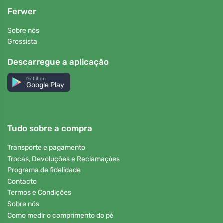
Ferwer
Sobre nós
Grossista
Descarregue a aplicação
Get it on
Google Play
Tudo sobre a compra
Transporte e pagamento
Trocas, Devoluções e Reclamações
Programa de fidelidade
Contacto
Termos e Condições
Sobre nós
Como medir o comprimento do pé