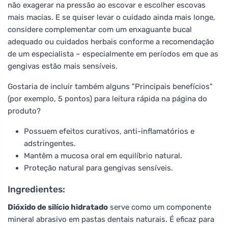
não exagerar na pressão ao escovar e escolher escovas
mais macias. E se quiser levar o cuidado ainda mais longe,
considere complementar com um enxaguante bucal
adequado ou cuidados herbais conforme a recomendação
de um especialista – especialmente em períodos em que as
gengivas estão mais sensíveis.
Gostaria de incluir também alguns "Principais benefícios"
(por exemplo, 5 pontos) para leitura rápida na página do
produto?
Possuem efeitos curativos, anti-inflamatórios e
adstringentes.
Mantêm a mucosa oral em equilíbrio natural.
Proteção natural para gengivas sensíveis.
Ingredientes:
Dióxido de silício hidratado
serve como um componente
mineral abrasivo em pastas dentais naturais. É eficaz para