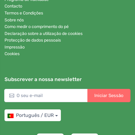
Contacto
Termos e Condições
Sobre nós
Como medir o comprimento do pé
Declaração sobre a utilização de cookies
Protecção de dados pessoais
Impressão
Cookies
Subscrever a nossa newsletter
Iniciar Sessão
Português / EUR