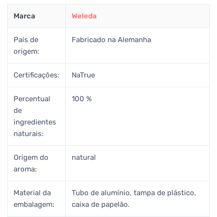
Marca
Weleda
País de
Fabricado na Alemanha
origem:
Certificações:
NaTrue
Percentual
100 %
de
ingredientes
naturais:
Origem do
natural
aroma:
Material da
Tubo de alumínio, tampa de plástico,
embalagem:
caixa de papelão.