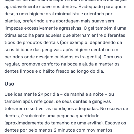
agradavelmente suave nos dentes. É adequado para quem
deseja uma higiene oral minimalista e orientada por
plantas, preferindo uma abordagem mais suave sem
limpezas excessivamente agressivas. O gel também é uma
ótima escolha para aqueles que alternam entre diferentes
tipos de produtos dentais (por exemplo, dependendo da
sensibilidade das gengivas, após higiene dental ou em
períodos onde desejam cuidados extra gentis). Com uso
regular, promove conforto na boca e ajuda a manter os
dentes limpos e o hálito fresco ao longo do dia.
Uso
Use idealmente 2× por dia – de manhã e à noite – ou
também após refeições, se seus dentes e gengivas
tolerarem e se tiver as condições adequadas. No escova de
dentes, é suficiente uma pequena quantidade
(aproximadamente do tamanho de uma ervilha). Escove os
dentes por pelo menos 2 minutos com movimentos