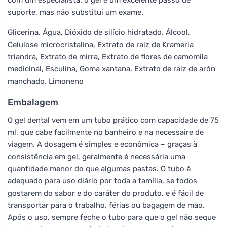
suporte, mas não substitui um exame.
Glicerina, Água, Dióxido de silício hidratado, Álcool,
Celulose microcristalina, Extrato de raiz de Krameria
triandra, Extrato de mirra, Extrato de flores de camomila
medicinal, Esculina, Goma xantana, Extrato de raiz de arón
manchado, Limoneno
Embalagem
O gel dental vem em um tubo prático com capacidade de 75
ml, que cabe facilmente no banheiro e na necessaire de
viagem. A dosagem é simples e econômica – graças à
consistência em gel, geralmente é necessária uma
quantidade menor do que algumas pastas. O tubo é
adequado para uso diário por toda a família, se todos
gostarem do sabor e do caráter do produto, e é fácil de
transportar para o trabalho, férias ou bagagem de mão.
Após o uso, sempre feche o tubo para que o gel não seque