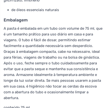
glicirrizato, limoneno
de óleos essenciais naturais
Embalagem
A pasta é embalada em um tubo com volume de 75 ml, que
é um tamanho prático para uso diário em casa e para
viagens. O tubo é fácil de dosar, permitindo estimar
facilmente a quantidade necessária sem desperdício.
Graças à embalagem compacta, cabe na nécessaire, ideal
para férias, viagens de trabalho ou na bolsa de ginástica.
Após o uso, feche sempre o tubo cuidadosamente para
evitar que a pasta seque e mantenha sua consistência e
aroma. Armazene idealmente à temperatura ambiente e
longe da luz solar direta. Se mais pessoas usarem a pasta
em sua casa, é higiênico não tocar as cerdas da escova
com a abertura do tubo e ocasionalmente limpar a
abertura.
conteúdo 75 ml