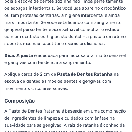
pois a escova de dentes sozinha não limpa perfeitamente
os espaços interdentais. Se você usa aparelho ortodôntico
ou tem próteses dentárias, a higiene interdental é ainda
mais importante. Se você está lidando com sangramento
gengival persistente, é aconselhável consultar o estado
com um dentista ou higienista dental – a pasta é um ótimo
suporte, mas não substitui o exame profissional.
Dica:
A pasta
é adequada para mucosa oral muito sensível
e gengivas com tendência a sangramento.
Aplique cerca de 2 cm de
Pasta de Dentes Ratanha
na
escova de dentes e limpe os dentes e gengivas com
movimentos circulares suaves.
Composição
A Pasta de Dentes Ratanha é baseada em uma combinação
de ingredientes de limpeza e cuidados com ênfase na
suavidade para as gengivas. A raiz de ratanha é conhecida