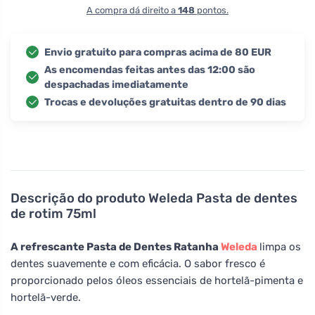
A compra dá direito a
148
pontos.
Envio gratuito para compras acima de 80 EUR
As encomendas feitas antes das 12:00 são
despachadas imediatamente
Trocas e devoluções gratuitas dentro de 90 dias
Descrição do produto
Weleda Pasta de dentes
de rotim 75ml
A refrescante Pasta de Dentes Ratanha
Weleda
limpa os
dentes suavemente e com eficácia. O sabor fresco é
proporcionado pelos óleos essenciais de hortelã-pimenta e
hortelã-verde.