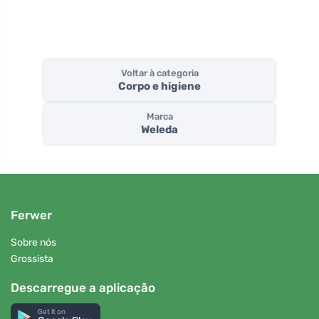
Voltar à categoria
Corpo e higiene
Marca
Weleda
Ferwer
Sobre nós
Grossista
Descarregue a aplicação
Get it on