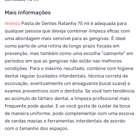
Mais informações
Weleda
Pasta de Dentes Ratanha 75 ml é adequada para
qualquer pessoa que deseja combinar limpeza eficaz com
uma abordagem mais sensível para as gengivas. É ideal
como parte de uma rotina de longo prazo focada em
prevenção, mas também como uma escolha "calmante" em
períodos em que as gengivas não estão nas melhores
condições. Para o máximo resultado, combine com higiene
dental regular (cuidados interdentais, técnica correta de
escovação, eventualmente um enxaguante bucal suave) e
exames preventivos com o dentista. Se você tem tendência
ao acúmulo de tártaro dental, a limpeza profissional mais
frequente pode ajudar. E se você gosta de cuidar da boca
de maneira uniforme, pode complementar com uma escova
de cerdas macias e ferramentas interdentais de acordo
com o tamanho dos espaços.