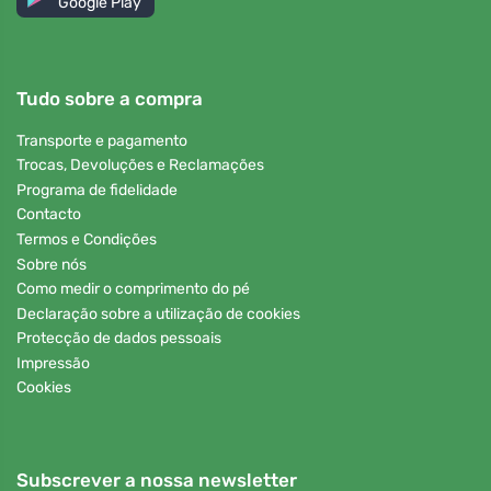
Google Play
Tudo sobre a compra
Transporte e pagamento
Trocas, Devoluções e Reclamações
Programa de fidelidade
Contacto
Termos e Condições
Sobre nós
Como medir o comprimento do pé
Declaração sobre a utilização de cookies
Protecção de dados pessoais
Impressão
Cookies
Subscrever a nossa newsletter