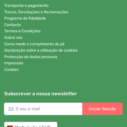
Transporte e pagamento
Trocas, Devoluções e Reclamações
Programa de fidelidade
Contacto
Termos e Condições
Sobre nós
Como medir o comprimento do pé
Declaração sobre a utilização de cookies
Protecção de dados pessoais
Impressão
Cookies
Subscrever a nossa newsletter
Iniciar Sessão