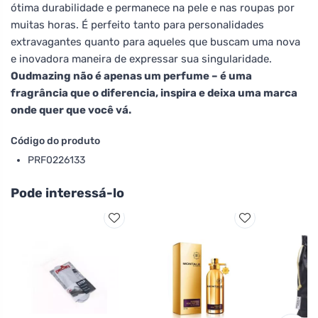
ótima durabilidade e permanece na pele e nas roupas por
muitas horas. É perfeito tanto para personalidades
extravagantes quanto para aqueles que buscam uma nova
e inovadora maneira de expressar sua singularidade.
Oudmazing não é apenas um perfume – é uma
fragrância que o diferencia, inspira e deixa uma marca
onde quer que você vá.
Código do produto
PRF0226133
Pode interessá-lo