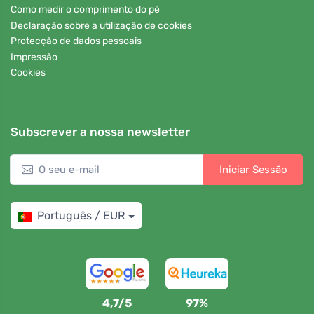
Como medir o comprimento do pé
Declaração sobre a utilização de cookies
Protecção de dados pessoais
Impressão
Cookies
Subscrever a nossa newsletter
Iniciar Sessão
Português / EUR
4,7/5
97%