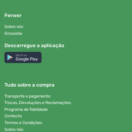
Ferwer
Sobre nós
Grossista
Descarregue a aplicação
Get it on
Google Play
Tudo sobre a compra
Transporte e pagamento
Trocas, Devoluções e Reclamações
Programa de fidelidade
Contacto
Termos e Condições
Sobre nós