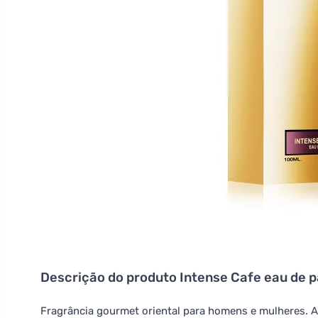
Descrição do produto
Intense Cafe eau de 
Fragrância gourmet oriental para homens e mulheres. 