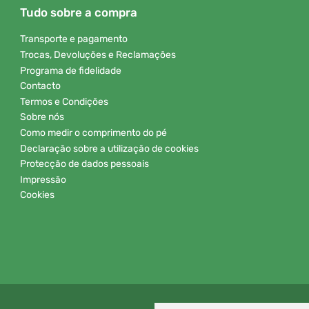
Tudo sobre a compra
Transporte e pagamento
Trocas, Devoluções e Reclamações
Programa de fidelidade
Contacto
Termos e Condições
Sobre nós
Como medir o comprimento do pé
Declaração sobre a utilização de cookies
Protecção de dados pessoais
Impressão
Cookies