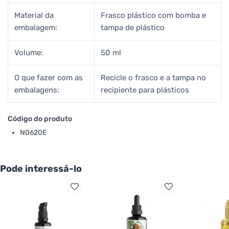
Material da
Frasco plástico com bomba e
embalagem:
tampa de plástico
Volume:
50 ml
O que fazer com as
Recicle o frasco e a tampa no
embalagens:
recipiente para plásticos
Código do produto
N0620E
Pode interessá-lo