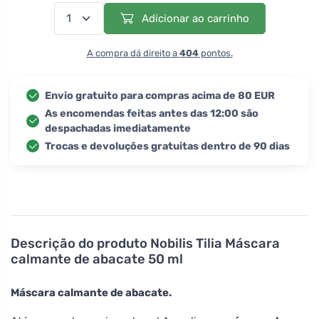
Adicionar ao carrinho
A compra dá direito a
404
pontos.
Envio gratuito para compras acima de 80 EUR
As encomendas feitas antes das 12:00 são
despachadas imediatamente
Trocas e devoluções gratuitas dentro de 90 dias
Descrição do produto
Nobilis Tilia Máscara
calmante de abacate 50 ml
Máscara calmante de abacate.