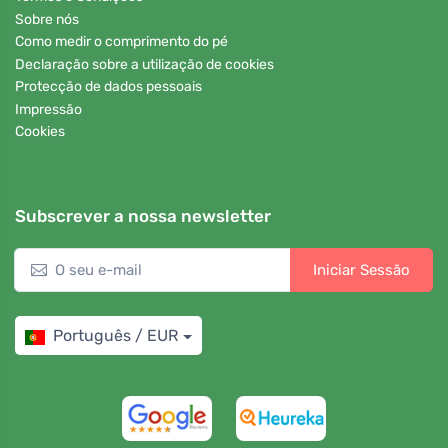
Sobre nós
Como medir o comprimento do pé
Declaração sobre a utilização de cookies
Protecção de dados pessoais
Impressão
Cookies
Subscrever a nossa newsletter
Iniciar Sessão
Português / EUR