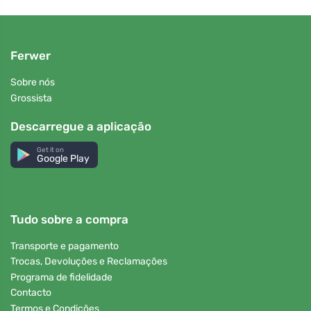
Ferwer
Sobre nós
Grossista
Descarregue a aplicação
Get it on
Google Play
Tudo sobre a compra
Transporte e pagamento
Trocas, Devoluções e Reclamações
Programa de fidelidade
Contacto
Termos e Condições