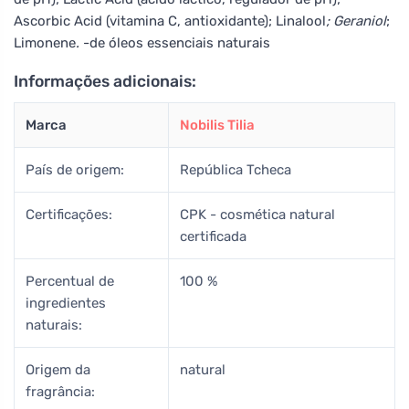
Ascorbic Acid (vitamina C, antioxidante); Linalool
; Geraniol
;
Limonene
.
-de óleos essenciais naturais
Informações adicionais:
Marca
Nobilis Tilia
País de origem:
República Tcheca
Certificações:
CPK - cosmética natural
certificada
Percentual de
100 %
ingredientes
naturais:
Origem da
natural
fragrância: