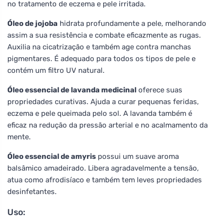
no tratamento de eczema e pele irritada.
Óleo de jojoba
hidrata profundamente a pele, melhorando
assim a sua resistência e combate eficazmente as rugas.
Auxilia na cicatrização e também age contra manchas
pigmentares. É adequado para todos os tipos de pele e
contém um filtro UV natural.
Óleo essencial de lavanda medicinal
oferece suas
propriedades curativas. Ajuda a curar pequenas feridas,
eczema e pele queimada pelo sol. A lavanda também é
eficaz na redução da pressão arterial e no acalmamento da
mente.
Óleo essencial de amyris
possui um suave aroma
balsâmico amadeirado. Libera agradavelmente a tensão,
atua como afrodisíaco e também tem leves propriedades
desinfetantes.
Uso: