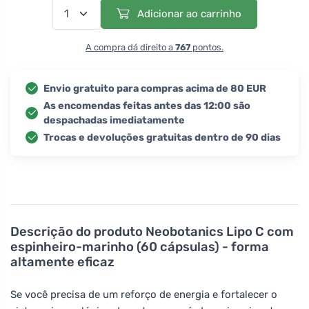
Adicionar ao carrinho
A compra dá direito a
767
pontos.
Envio gratuito para compras acima de 80 EUR
As encomendas feitas antes das 12:00 são
despachadas imediatamente
Trocas e devoluções gratuitas dentro de 90 dias
Descrição do produto
Neobotanics Lipo C com
espinheiro-marinho (60 cápsulas) - forma
altamente eficaz
Se você precisa de um reforço de energia e fortalecer o