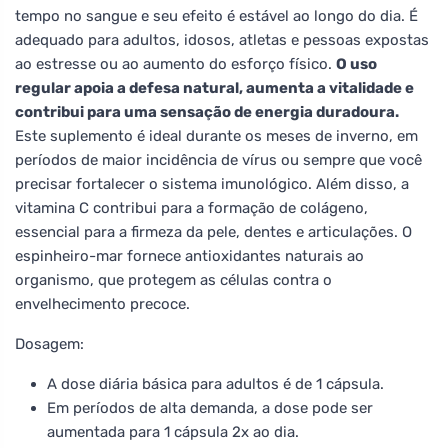
tempo no sangue e seu efeito é estável ao longo do dia. É
adequado para adultos, idosos, atletas e pessoas expostas
ao estresse ou ao aumento do esforço físico.
O uso
regular apoia a defesa natural, aumenta a vitalidade e
contribui para uma sensação de energia duradoura.
Este suplemento é ideal durante os meses de inverno, em
períodos de maior incidência de vírus ou sempre que você
precisar fortalecer o sistema imunológico. Além disso, a
vitamina C contribui para a formação de colágeno,
essencial para a firmeza da pele, dentes e articulações. O
espinheiro-mar fornece antioxidantes naturais ao
organismo, que protegem as células contra o
envelhecimento precoce.
Dosagem:
A dose diária básica para adultos é de 1 cápsula.
Em períodos de alta demanda, a dose pode ser
aumentada para 1 cápsula 2x ao dia.