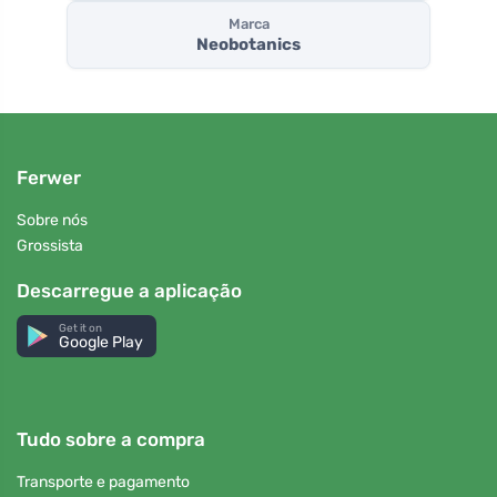
Marca
Neobotanics
Ferwer
Sobre nós
Grossista
Descarregue a aplicação
Get it on
Google Play
Tudo sobre a compra
Transporte e pagamento