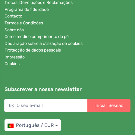
Trocas, Devoluções e Reclamações
Programa de fidelidade
Contacto
Termos e Condições
Sobre nós
Como medir o comprimento do pé
Declaração sobre a utilização de cookies
Protecção de dados pessoais
Impressão
Cookies
Subscrever a nossa newsletter
Iniciar Sessão
Português / EUR