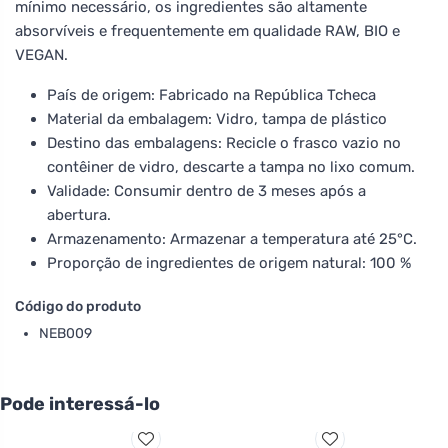
mínimo necessário, os ingredientes são altamente
absorvíveis e frequentemente em qualidade RAW, BIO e
VEGAN.
País de origem: Fabricado na República Tcheca
Material da embalagem: Vidro, tampa de plástico
Destino das embalagens: Recicle o frasco vazio no
contêiner de vidro, descarte a tampa no lixo comum.
Validade: Consumir dentro de 3 meses após a
abertura.
Armazenamento: Armazenar a temperatura até 25°C.
Proporção de ingredientes de origem natural: 100 %
Código do produto
NEB009
Pode interessá-lo