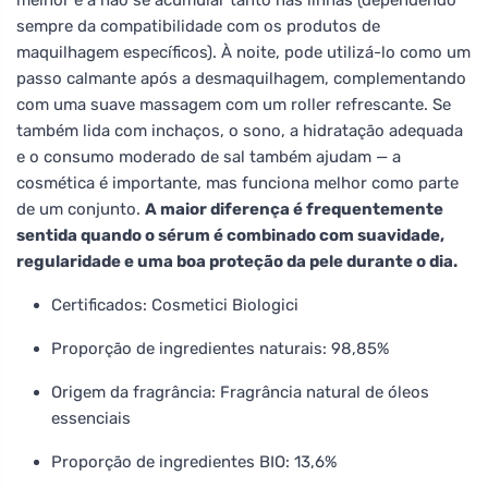
sempre da compatibilidade com os produtos de
maquilhagem específicos). À noite, pode utilizá-lo como um
passo calmante após a desmaquilhagem, complementando
com uma suave massagem com um roller refrescante. Se
também lida com inchaços, o sono, a hidratação adequada
e o consumo moderado de sal também ajudam — a
cosmética é importante, mas funciona melhor como parte
de um conjunto.
A maior diferença é frequentemente
sentida quando o sérum é combinado com suavidade,
regularidade e uma boa proteção da pele durante o dia.
Certificados: Cosmetici Biologici
Proporção de ingredientes naturais: 98,85%
Origem da fragrância: Fragrância natural de óleos
essenciais
Proporção de ingredientes BIO: 13,6%