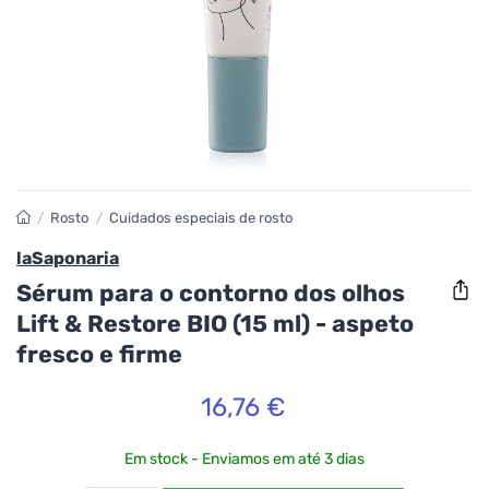
/
Rosto
/
Cuidados especiais de rosto
laSaponaria
Sérum para o contorno dos olhos
Lift & Restore BIO (15 ml) - aspeto
fresco e firme
16,76 €
Em stock - Enviamos em até 3 dias