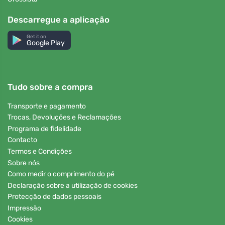
Descarregue a aplicação
Get it on
Google Play
Tudo sobre a compra
Transporte e pagamento
Trocas, Devoluções e Reclamações
Programa de fidelidade
Contacto
Termos e Condições
Sobre nós
Como medir o comprimento do pé
Declaração sobre a utilização de cookies
Protecção de dados pessoais
Impressão
Cookies