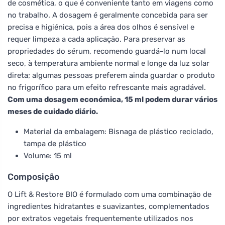
de cosmética, o que é conveniente tanto em viagens como
no trabalho. A dosagem é geralmente concebida para ser
precisa e higiénica, pois a área dos olhos é sensível e
requer limpeza a cada aplicação. Para preservar as
propriedades do sérum, recomendo guardá-lo num local
seco, à temperatura ambiente normal e longe da luz solar
direta; algumas pessoas preferem ainda guardar o produto
no frigorífico para um efeito refrescante mais agradável.
Com uma dosagem económica, 15 ml podem durar vários
meses de cuidado diário.
Material da embalagem: Bisnaga de plástico reciclado,
tampa de plástico
Volume: 15 ml
Composição
O Lift & Restore BIO é formulado com uma combinação de
ingredientes hidratantes e suavizantes, complementados
por extratos vegetais frequentemente utilizados nos