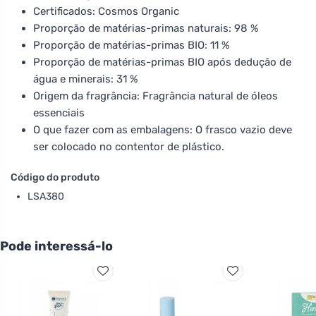
Certificados: Cosmos Organic
Proporção de matérias-primas naturais: 98 %
Proporção de matérias-primas BIO: 11 %
Proporção de matérias-primas BIO após dedução de
água e minerais: 31 %
Origem da fragrância: Fragrância natural de óleos
essenciais
O que fazer com as embalagens: O frasco vazio deve
ser colocado no contentor de plástico.
Código do produto
LSA380
Pode interessá-lo