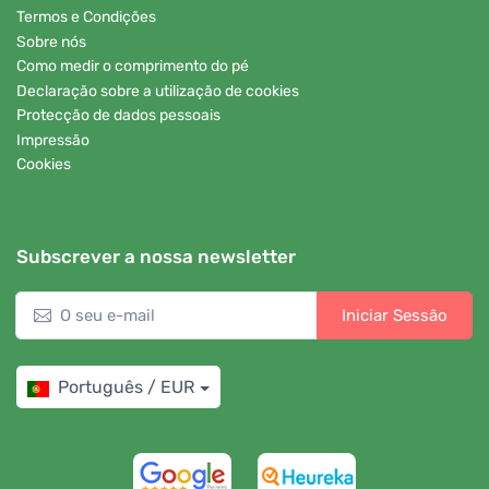
Termos e Condições
Sobre nós
Como medir o comprimento do pé
Declaração sobre a utilização de cookies
Protecção de dados pessoais
Impressão
Cookies
Subscrever a nossa newsletter
Iniciar Sessão
Português / EUR