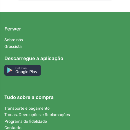
Ferwer
Sobre nós
Grossista
Descarregue a aplicação
Get it on
Google Play
Tudo sobre a compra
Transporte e pagamento
Trocas, Devoluções e Reclamações
Programa de fidelidade
Contacto