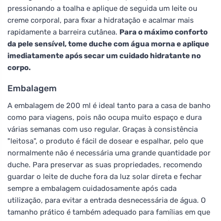
pressionando a toalha e aplique de seguida um leite ou
creme corporal, para fixar a hidratação e acalmar mais
rapidamente a barreira cutânea.
Para o máximo conforto
da pele sensível, tome duche com água morna e aplique
imediatamente após secar um cuidado hidratante no
corpo.
Embalagem
A embalagem de 200 ml é ideal tanto para a casa de banho
como para viagens, pois não ocupa muito espaço e dura
várias semanas com uso regular. Graças à consistência
"leitosa", o produto é fácil de dosear e espalhar, pelo que
normalmente não é necessária uma grande quantidade por
duche. Para preservar as suas propriedades, recomendo
guardar o leite de duche fora da luz solar direta e fechar
sempre a embalagem cuidadosamente após cada
utilização, para evitar a entrada desnecessária de água. O
tamanho prático é também adequado para famílias em que