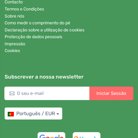
Contacto
Termos e Condições
Sobre nós
Como medir o comprimento do pé
Declaração sobre a utilização de cookies
Protecção de dados pessoais
Impressão
Cookies
Subscrever a nossa newsletter
Iniciar Sessão
Português / EUR