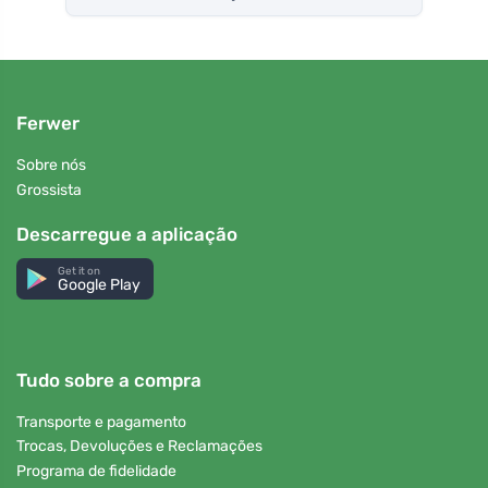
Ferwer
Sobre nós
Grossista
Descarregue a aplicação
Get it on
Google Play
Tudo sobre a compra
Transporte e pagamento
Trocas, Devoluções e Reclamações
Programa de fidelidade