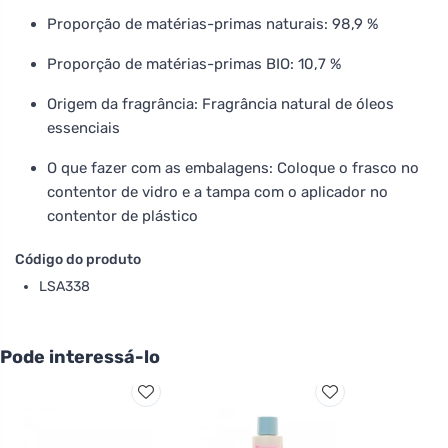
Proporção de matérias-primas naturais: 98,9 %
Proporção de matérias-primas BIO: 10,7 %
Origem da fragrância: Fragrância natural de óleos
essenciais
O que fazer com as embalagens: Coloque o frasco no
contentor de vidro e a tampa com o aplicador no
contentor de plástico
Código do produto
LSA338
Pode interessá-lo