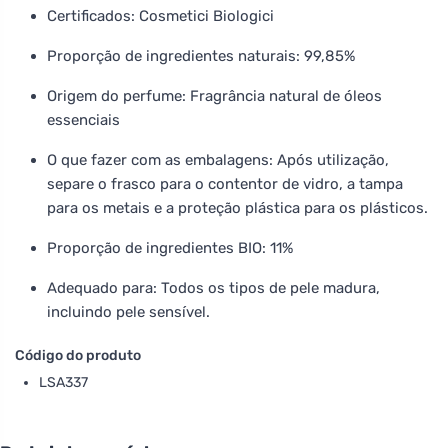
Certificados: Cosmetici Biologici
Proporção de ingredientes naturais: 99,85%
Origem do perfume: Fragrância natural de óleos
essenciais
O que fazer com as embalagens: Após utilização,
separe o frasco para o contentor de vidro, a tampa
para os metais e a proteção plástica para os plásticos.
Proporção de ingredientes BIO: 11%
Adequado para: Todos os tipos de pele madura,
incluindo pele sensível.
Código do produto
LSA337