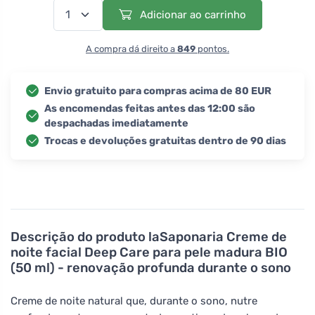
Adicionar ao carrinho
A compra dá direito a
849
pontos.
Envio gratuito para compras acima de 80 EUR
As encomendas feitas antes das 12:00 são
despachadas imediatamente
Trocas e devoluções gratuitas dentro de 90 dias
Descrição do produto
laSaponaria Creme de
noite facial Deep Care para pele madura BIO
(50 ml) - renovação profunda durante o sono
Creme de noite natural que, durante o sono, nutre