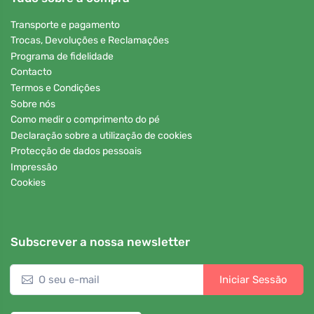
Transporte e pagamento
Trocas, Devoluções e Reclamações
Programa de fidelidade
Contacto
Termos e Condições
Sobre nós
Como medir o comprimento do pé
Declaração sobre a utilização de cookies
Protecção de dados pessoais
Impressão
Cookies
Subscrever a nossa newsletter
Iniciar Sessão