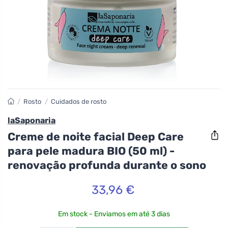
/
Rosto
/
Cuidados de rosto
laSaponaria
Creme de noite facial Deep Care
para pele madura BIO (50 ml) -
renovação profunda durante o sono
33,96 €
Em stock - Enviamos em até 3 dias