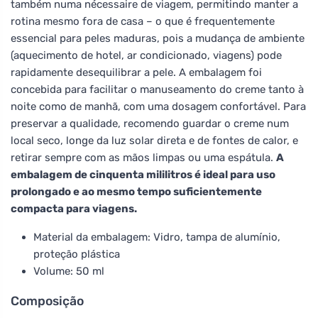
também numa nécessaire de viagem, permitindo manter a
rotina mesmo fora de casa – o que é frequentemente
essencial para peles maduras, pois a mudança de ambiente
(aquecimento de hotel, ar condicionado, viagens) pode
rapidamente desequilibrar a pele. A embalagem foi
concebida para facilitar o manuseamento do creme tanto à
noite como de manhã, com uma dosagem confortável. Para
preservar a qualidade, recomendo guardar o creme num
local seco, longe da luz solar direta e de fontes de calor, e
retirar sempre com as mãos limpas ou uma espátula.
A
embalagem de cinquenta mililitros é ideal para uso
prolongado e ao mesmo tempo suficientemente
compacta para viagens.
Material da embalagem: Vidro, tampa de alumínio,
proteção plástica
Volume: 50 ml
Composição