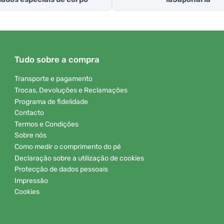
Tudo sobre a compra
Transporte e pagamento
Trocas, Devoluções e Reclamações
Programa de fidelidade
Contacto
Termos e Condições
Sobre nós
Como medir o comprimento do pé
Declaração sobre a utilização de cookies
Protecção de dados pessoais
Impressão
Cookies