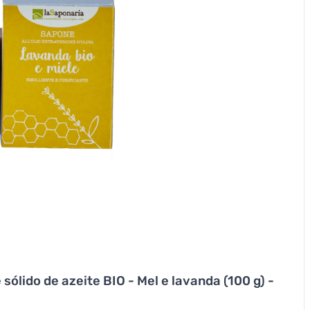
ólido de azeite BIO - Mel e lavanda (100 g) -