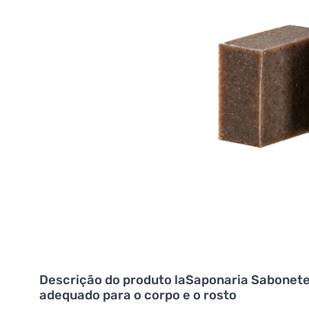
Descrição do produto
laSaponaria Sabonete s
adequado para o corpo e o rosto