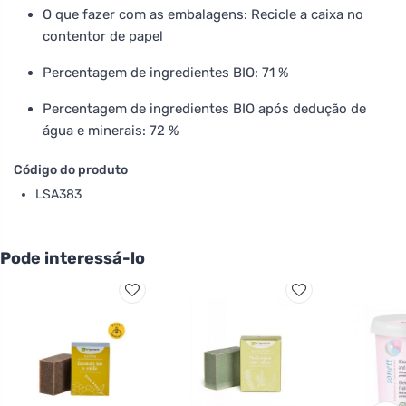
O que fazer com as embalagens: Recicle a caixa no
contentor de papel
Percentagem de ingredientes BIO: 71 %
Percentagem de ingredientes BIO após dedução de
água e minerais: 72 %
Código do produto
LSA383
Pode interessá-lo