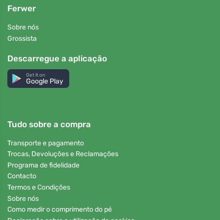
Ferwer
Sobre nós
Grossista
Descarregue a aplicação
Get it on
Google Play
Tudo sobre a compra
Transporte e pagamento
Trocas, Devoluções e Reclamações
Programa de fidelidade
Contacto
Termos e Condições
Sobre nós
Como medir o comprimento do pé