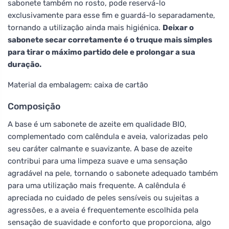
sabonete também no rosto, pode reservá-lo
exclusivamente para esse fim e guardá-lo separadamente,
tornando a utilização ainda mais higiénica.
Deixar o
sabonete secar corretamente é o truque mais simples
para tirar o máximo partido dele e prolongar a sua
duração.
Material da embalagem: caixa de cartão
Composição
A base é um sabonete de azeite em qualidade BIO,
complementado com calêndula e aveia, valorizadas pelo
seu caráter calmante e suavizante. A base de azeite
contribui para uma limpeza suave e uma sensação
agradável na pele, tornando o sabonete adequado também
para uma utilização mais frequente. A calêndula é
apreciada no cuidado de peles sensíveis ou sujeitas a
agressões, e a aveia é frequentemente escolhida pela
sensação de suavidade e conforto que proporciona, algo