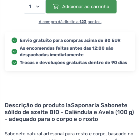
Adicionar ao carrinho
A compra dá direito a
123
pontos.
Envio gratuito para compras acima de 80 EUR
As encomendas feitas antes das 12:00 são
despachadas imediatamente
Trocas e devoluções gratuitas dentro de 90 dias
Descrição do produto
laSaponaria Sabonete
sólido de azeite BIO - Calêndula e Aveia (100 g)
- adequado para o corpo e o rosto
Sabonete natural artesanal para rosto e corpo, baseado no