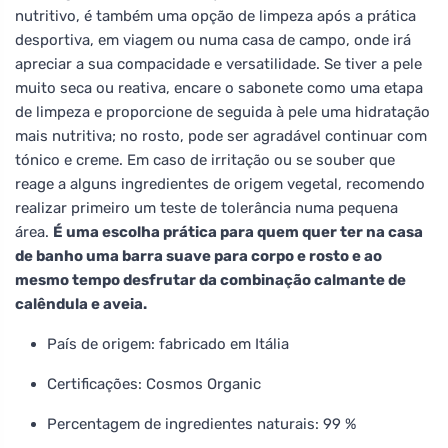
nutritivo, é também uma opção de limpeza após a prática
desportiva, em viagem ou numa casa de campo, onde irá
apreciar a sua compacidade e versatilidade. Se tiver a pele
muito seca ou reativa, encare o sabonete como uma etapa
de limpeza e proporcione de seguida à pele uma hidratação
mais nutritiva; no rosto, pode ser agradável continuar com
tónico e creme. Em caso de irritação ou se souber que
reage a alguns ingredientes de origem vegetal, recomendo
realizar primeiro um teste de tolerância numa pequena
área.
É uma escolha prática para quem quer ter na casa
de banho uma barra suave para corpo e rosto e ao
mesmo tempo desfrutar da combinação calmante de
calêndula e aveia.
País de origem: fabricado em Itália
Certificações: Cosmos Organic
Percentagem de ingredientes naturais: 99 %