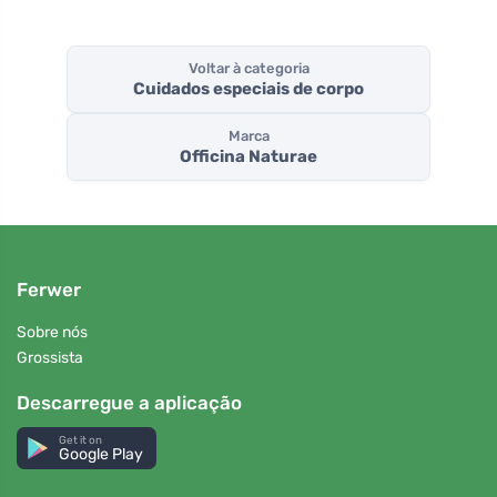
Voltar à categoria
Cuidados especiais de corpo
Marca
Officina Naturae
Ferwer
Sobre nós
Grossista
Descarregue a aplicação
Get it on
Google Play