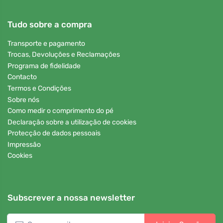
Tudo sobre a compra
Transporte e pagamento
Trocas, Devoluções e Reclamações
Programa de fidelidade
Contacto
Termos e Condições
Sobre nós
Como medir o comprimento do pé
Declaração sobre a utilização de cookies
Protecção de dados pessoais
Impressão
Cookies
Subscrever a nossa newsletter