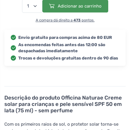
Adicionar ao carrinho
A compra dá direito a
473
pontos.
Envio gratuito para compras acima de 80 EUR
As encomendas feitas antes das 12:00 são
despachadas imediatamente
Trocas e devoluções gratuitas dentro de 90 dias
Descrição do produto
Officina Naturae Creme
solar para crianças e pele sensível SPF 50 em
lata (75 ml) - sem perfume
Com os primeiros raios de sol, o protetor solar torna-se