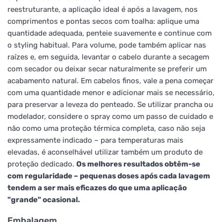
reestruturante, a aplicação ideal é após a lavagem, nos
comprimentos e pontas secos com toalha: aplique uma
quantidade adequada, penteie suavemente e continue com
o styling habitual. Para volume, pode também aplicar nas
raízes e, em seguida, levantar o cabelo durante a secagem
com secador ou deixar secar naturalmente se preferir um
acabamento natural. Em cabelos finos, vale a pena começar
com uma quantidade menor e adicionar mais se necessário,
para preservar a leveza do penteado. Se utilizar prancha ou
modelador, considere o spray como um passo de cuidado e
não como uma proteção térmica completa, caso não seja
expressamente indicado – para temperaturas mais
elevadas, é aconselhável utilizar também um produto de
proteção dedicado.
Os melhores resultados obtêm-se
com regularidade – pequenas doses após cada lavagem
tendem a ser mais eficazes do que uma aplicação
"grande" ocasional.
Embalagem