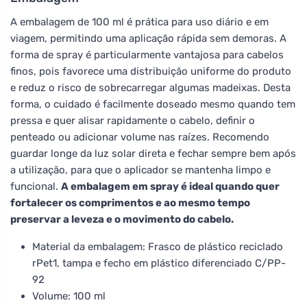
A embalagem de 100 ml é prática para uso diário e em
viagem, permitindo uma aplicação rápida sem demoras. A
forma de spray é particularmente vantajosa para cabelos
finos, pois favorece uma distribuição uniforme do produto
e reduz o risco de sobrecarregar algumas madeixas. Desta
forma, o cuidado é facilmente doseado mesmo quando tem
pressa e quer alisar rapidamente o cabelo, definir o
penteado ou adicionar volume nas raízes. Recomendo
guardar longe da luz solar direta e fechar sempre bem após
a utilização, para que o aplicador se mantenha limpo e
funcional.
A embalagem em spray é ideal quando quer
fortalecer os comprimentos e ao mesmo tempo
preservar a leveza e o movimento do cabelo.
Material da embalagem: Frasco de plástico reciclado
rPet1, tampa e fecho em plástico diferenciado C/PP-
92
Volume: 100 ml