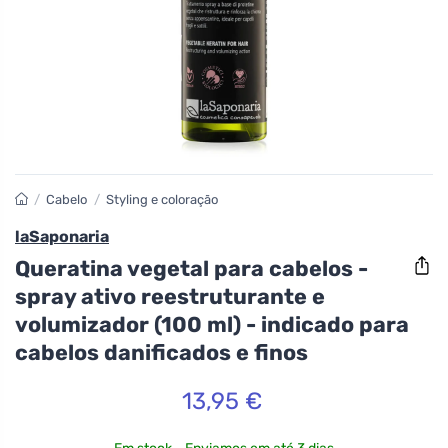
/
Cabelo
/
Styling e coloração
laSaponaria
Queratina vegetal para cabelos -
spray ativo reestruturante e
volumizador (100 ml) - indicado para
cabelos danificados e finos
13,95 €