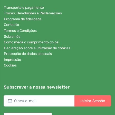
Transporte e pagamento
Trocas, Devoluções e Reclamações
Programa de fidelidade
Contacto
Termos e Condições
Sobre nós
Como medir o comprimento do pé
Declaração sobre a utilização de cookies
Protecção de dados pessoais
Impressão
Cookies
Subscrever a nossa newsletter
Iniciar Sessão