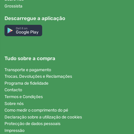
Grossista
Descarregue a aplicação
Get it on
Google Play
Tudo sobre a compra
Transporte e pagamento
Trocas, Devoluções e Reclamações
Programa de fidelidade
Contacto
Termos e Condições
Sobre nós
Como medir o comprimento do pé
Declaração sobre a utilização de cookies
Protecção de dados pessoais
Impressão