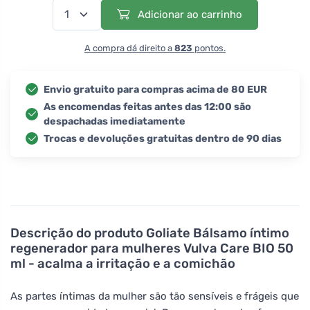
Adicionar ao carrinho
A compra dá direito a
823
pontos.
Envio gratuito para compras acima de 80 EUR
As encomendas feitas antes das 12:00 são
despachadas imediatamente
Trocas e devoluções gratuitas dentro de 90 dias
Descrição do produto
Goliate Bálsamo íntimo
regenerador para mulheres Vulva Care BIO 50
ml - acalma a irritação e a comichão
As partes íntimas da mulher são tão sensíveis e frágeis que