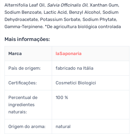
Alternifolia Leaf Oil
, Salvia Officinalis Oil
, Xanthan Gum,
Sodium Benzoate, Lactic Acid, Benzyl Alcohol, Sodium
Dehydroacetate, Potassium Sorbate, Sodium Phytate,
Gamma-Terpinene. *De agricultura biológica controlada
Mais informações:
Marca
laSaponaria
País de origem:
fabricado na Itália
Certificações:
Cosmetici Biologici
Percentual de
100 %
ingredientes
naturais:
Origem do aroma:
natural