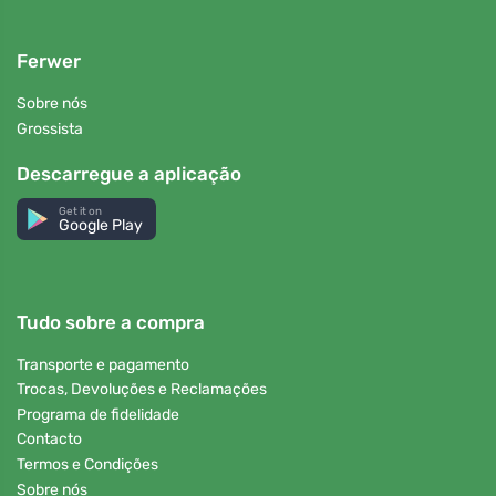
Ferwer
Sobre nós
Grossista
Descarregue a aplicação
Get it on
Google Play
Tudo sobre a compra
Transporte e pagamento
Trocas, Devoluções e Reclamações
Programa de fidelidade
Contacto
Termos e Condições
Sobre nós