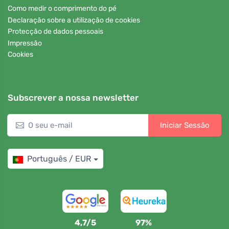
Como medir o comprimento do pé
Declaração sobre a utilização de cookies
Protecção de dados pessoais
Impressão
Cookies
Subscrever a nossa newsletter
Iniciar Sessão
Português / EUR
4,7/5
97%