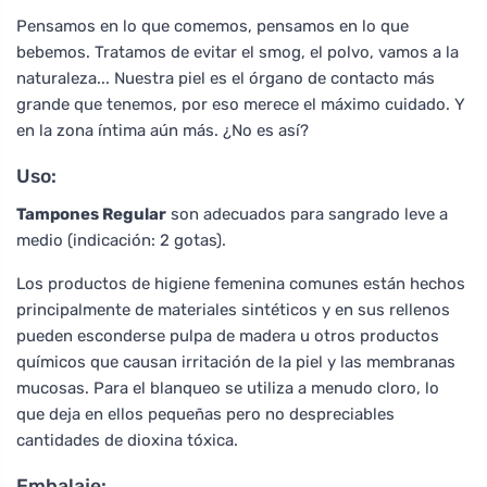
Pensamos en lo que comemos, pensamos en lo que
bebemos. Tratamos de evitar el smog, el polvo, vamos a la
naturaleza... Nuestra piel es el órgano de contacto más
grande que tenemos, por eso merece el máximo cuidado. Y
en la zona íntima aún más. ¿No es así?
Uso:
Tampones Regular
son adecuados para sangrado leve a
medio (indicación: 2 gotas).
Los productos de higiene femenina comunes están hechos
principalmente de materiales sintéticos y en sus rellenos
pueden esconderse pulpa de madera u otros productos
químicos que causan irritación de la piel y las membranas
mucosas. Para el blanqueo se utiliza a menudo cloro, lo
que deja en ellos pequeñas pero no despreciables
cantidades de dioxina tóxica.
Embalaje: