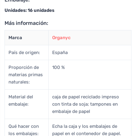
Unidades: 16 unidades
Más información:
Marca
Organyc
País de origen:
España
Proporción de
100 %
materias primas
naturales:
Material del
caja de papel reciclado impreso
embalaje:
con tinta de soja; tampones en
embalaje de papel
Qué hacer con
Echa la caja y los embalajes de
los embalajes:
papel en el contenedor de papel.