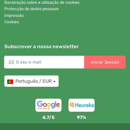
Declaração sobre a utilização de cookies
Protecção de dados pessoais
Impressão
Cookies
Subscrever a nossa newsletter
Iniciar Sessão
Português / EUR
4,7/5
97%