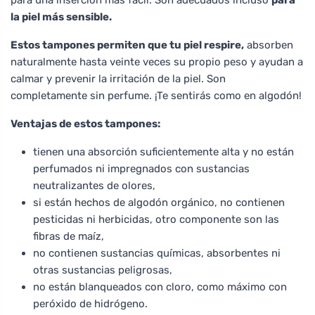
la piel más sensible.
Estos tampones permiten que tu piel respire,
absorben
naturalmente hasta veinte veces su propio peso y ayudan a
calmar y prevenir la irritación de la piel. Son
completamente sin perfume. ¡Te sentirás como en algodón!
Ventajas de estos tampones:
tienen una absorción suficientemente alta y no están
perfumados ni impregnados con sustancias
neutralizantes de olores,
si están hechos de algodón orgánico, no contienen
pesticidas ni herbicidas, otro componente son las
fibras de maíz,
no contienen sustancias químicas, absorbentes ni
otras sustancias peligrosas,
no están blanqueados con cloro, como máximo con
peróxido de hidrógeno.