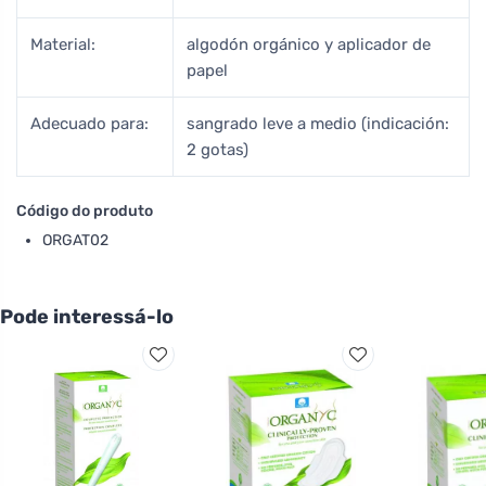
Material:
algodón orgánico y aplicador de
papel
Adecuado para:
sangrado leve a medio (indicación:
2 gotas)
Código do produto
ORGAT02
Pode interessá-lo