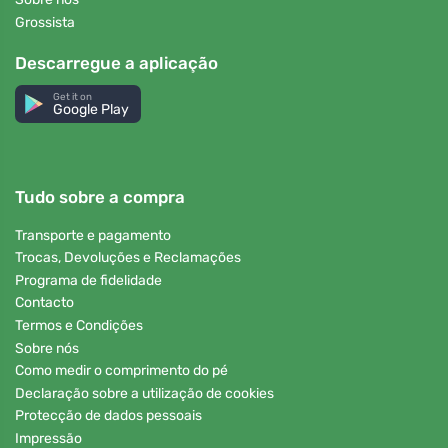
Grossista
Descarregue a aplicação
Get it on
Google Play
Tudo sobre a compra
Transporte e pagamento
Trocas, Devoluções e Reclamações
Programa de fidelidade
Contacto
Termos e Condições
Sobre nós
Como medir o comprimento do pé
Declaração sobre a utilização de cookies
Protecção de dados pessoais
Impressão