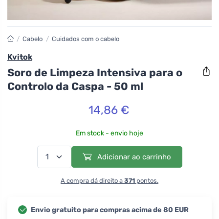
/
Cabelo
/
Cuidados com o cabelo
Kvitok
Soro de Limpeza Intensiva para o
Controlo da Caspa - 50 ml
14,86 €
Em stock - envio hoje
Adicionar ao carrinho
A compra dá direito a
371
pontos.
Envio gratuito para compras acima de 80 EUR