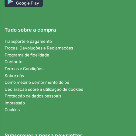
Google Play
Tudo sobre a compra
Transporte e pagamento
Trocas, Devoluções e Reclamações
Programa de fidelidade
Contacto
Termos e Condições
Sobre nós
Como medir o comprimento do pé
Declaração sobre a utilização de cookies
Protecção de dados pessoais
Impressão
Cookies
Subscrever a nossa newsletter