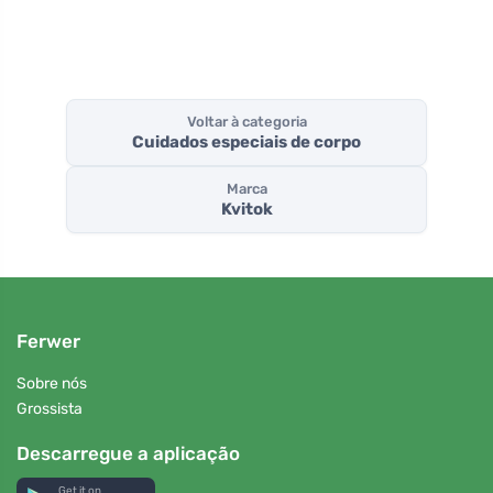
Voltar à categoria
Cuidados especiais de corpo
Marca
Kvitok
Ferwer
Sobre nós
Grossista
Descarregue a aplicação
Get it on