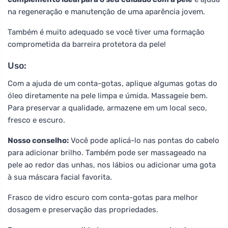
na regeneração e manutenção de uma aparência jovem.
Também é muito adequado se você tiver uma formação
comprometida da barreira protetora da pele!
Uso:
Com a ajuda de um conta-gotas, aplique algumas gotas do
óleo diretamente na pele limpa e úmida. Massageie bem.
Para preservar a qualidade, armazene em um local seco,
fresco e escuro.
Nosso conselho:
Você pode aplicá-lo nas pontas do cabelo
para adicionar brilho. Também pode ser massageado na
pele ao redor das unhas, nos lábios ou adicionar uma gota
à sua máscara facial favorita.
Frasco de vidro escuro com conta-gotas para melhor
dosagem e preservação das propriedades.