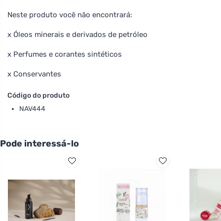
Neste produto você não encontrará:
x Óleos minerais e derivados de petróleo
x Perfumes e corantes sintéticos
x Conservantes
Código do produto
NAV444
Pode interessá-lo