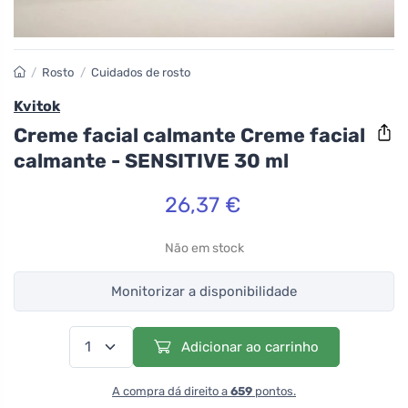
/
Rosto
/
Cuidados de rosto
Kvitok
Creme facial calmante Creme facial
calmante - SENSITIVE 30 ml
26,37 €
Não em stock
Monitorizar a disponibilidade
Adicionar ao carrinho
A compra dá direito a
659
pontos.