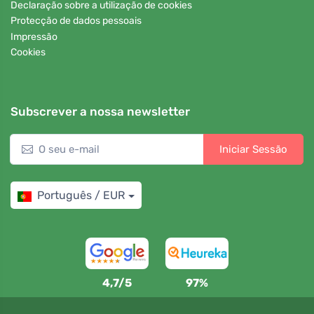
Declaração sobre a utilização de cookies
Protecção de dados pessoais
Impressão
Cookies
Subscrever a nossa newsletter
Iniciar Sessão
Português / EUR
4,7/5
97%