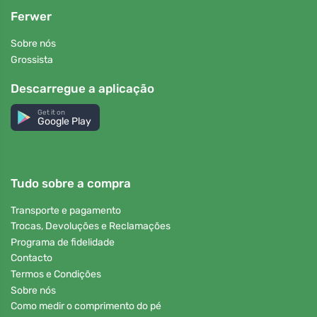
Ferwer
Sobre nós
Grossista
Descarregue a aplicação
Get it on
Google Play
Tudo sobre a compra
Transporte e pagamento
Trocas, Devoluções e Reclamações
Programa de fidelidade
Contacto
Termos e Condições
Sobre nós
Como medir o comprimento do pé