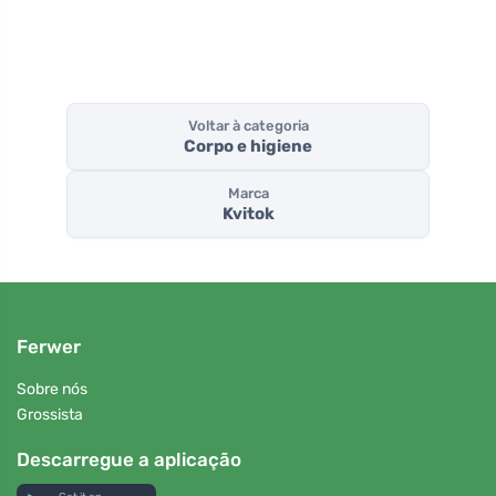
Voltar à categoria
Corpo e higiene
Marca
Kvitok
Ferwer
Sobre nós
Grossista
Descarregue a aplicação