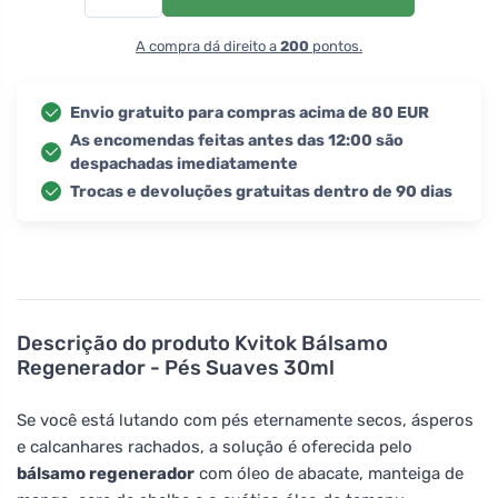
A compra dá direito a
200
pontos.
Envio gratuito para compras acima de 80 EUR
As encomendas feitas antes das 12:00 são
despachadas imediatamente
Trocas e devoluções gratuitas dentro de 90 dias
Descrição do produto
Kvitok Bálsamo
Regenerador - Pés Suaves 30ml
Se você está lutando com pés eternamente secos, ásperos
e calcanhares rachados, a solução é oferecida pelo
bálsamo regenerador
com óleo de abacate, manteiga de