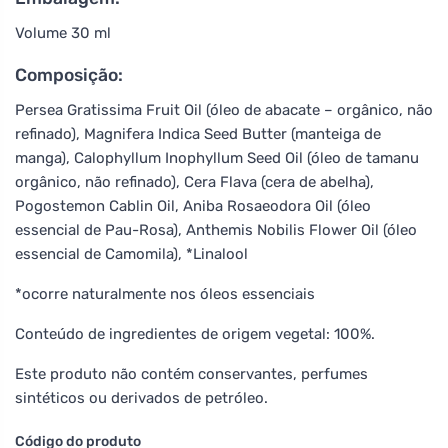
Volume 30 ml
Composição:
Persea Gratissima Fruit Oil (óleo de abacate – orgânico, não
refinado), Magnifera Indica Seed Butter (manteiga de
manga), Calophyllum Inophyllum Seed Oil (óleo de tamanu
orgânico, não refinado), Cera Flava (cera de abelha),
Pogostemon Cablin Oil, Aniba Rosaeodora Oil (óleo
essencial de Pau-Rosa), Anthemis Nobilis Flower Oil (óleo
essencial de Camomila), *Linalool
*ocorre naturalmente nos óleos essenciais
Conteúdo de ingredientes de origem vegetal: 100%.
Este produto não contém conservantes, perfumes
sintéticos ou derivados de petróleo.
Código do produto