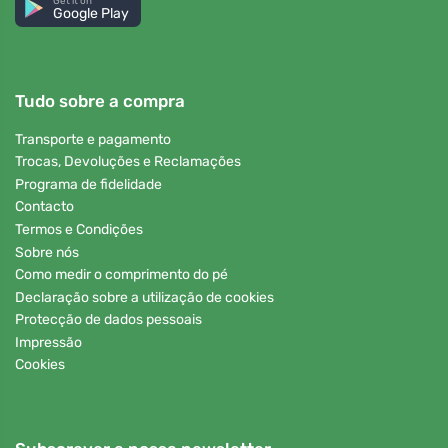
Get it on
Google Play
Tudo sobre a compra
Transporte e pagamento
Trocas, Devoluções e Reclamações
Programa de fidelidade
Contacto
Termos e Condições
Sobre nós
Como medir o comprimento do pé
Declaração sobre a utilização de cookies
Protecção de dados pessoais
Impressão
Cookies