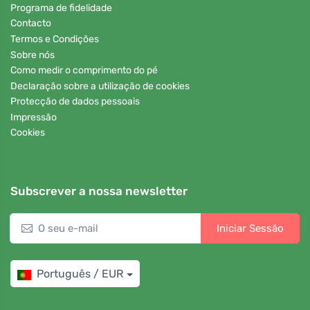
Programa de fidelidade
Contacto
Termos e Condições
Sobre nós
Como medir o comprimento do pé
Declaração sobre a utilização de cookies
Protecção de dados pessoais
Impressão
Cookies
Subscrever a nossa newsletter
Iniciar Sessão
Português / EUR