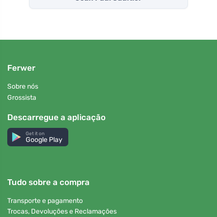
Ferwer
Sobre nós
Grossista
Descarregue a aplicação
Get it on
Google Play
Tudo sobre a compra
Transporte e pagamento
Trocas, Devoluções e Reclamações