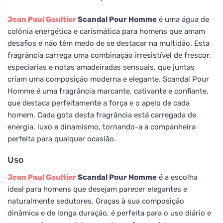
Jean Paul Gaultier
Scandal Pour Homme
é uma água de
colônia energética e carismática para homens que amam
desafios e não têm medo de se destacar na multidão. Esta
fragrância carrega uma combinação irresistível de frescor,
especiarias e notas amadeiradas sensuais, que juntas
criam uma composição moderna e elegante. Scandal Pour
Homme é uma fragrância marcante, cativante e confiante,
que destaca perfeitamente a força e o apelo de cada
homem. Cada gota desta fragrância está carregada de
energia, luxo e dinamismo, tornando-a a companheira
perfeita para qualquer ocasião.
Uso
Jean Paul Gaultier
Scandal Pour Homme
é a escolha
ideal para homens que desejam parecer elegantes e
naturalmente sedutores. Graças à sua composição
dinâmica e de longa duração, é perfeita para o uso diário e