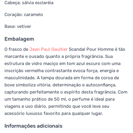
Cabeça: sálvia esclaréia
Coração: caramelo
Base: vetiver
Embalagem
O frasco de
Jean Paul Gaultier
Scandal Pour Homme é tão
marcante e ousado quanto a própria fragrância. Sua
estrutura de vidro maciço em tom azul escuro com uma
inscrição vermelha contrastante evoca força, energia e
masculinidade. A tampa dourada em forma de coroa de
boxe simboliza vitória, determinação e autoconfiança,
capturando perfeitamente o espírito desta fragrância. Com
um tamanho prático de 50 ml, o perfume é ideal para
viagens e uso diário, permitindo que você leve seu
acessório luxuoso favorito para qualquer lugar.
Informações adicionais