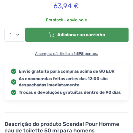
63,94
€
Em stock - envio hoje
Adicionar ao carrinho
A compra dá direito a
1 598
pontos.
Envio gratuito para compras acima de 80 EUR
As encomendas feitas antes das 12:00 são
despachadas imediatamente
Trocas e devoluções gratuitas dentro de 90 dias
Descrição do produto
Scandal Pour Homme
eau de toilette 50 ml para homens