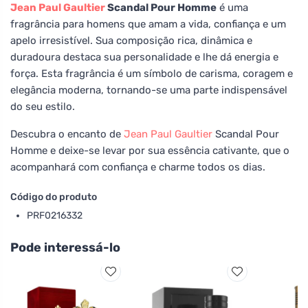
Jean Paul Gaultier
Scandal Pour Homme
é uma
fragrância para homens que amam a vida, confiança e um
apelo irresistível. Sua composição rica, dinâmica e
duradoura destaca sua personalidade e lhe dá energia e
força. Esta fragrância é um símbolo de carisma, coragem e
elegância moderna, tornando-se uma parte indispensável
do seu estilo.
Descubra o encanto de
Jean Paul Gaultier
Scandal Pour
Homme e deixe-se levar por sua essência cativante, que o
acompanhará com confiança e charme todos os dias.
Código do produto
PRF0216332
Pode interessá-lo