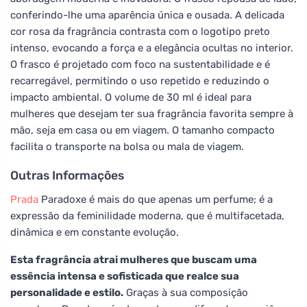
conferindo-lhe uma aparência única e ousada. A delicada
cor rosa da fragrância contrasta com o logotipo preto
intenso, evocando a força e a elegância ocultas no interior.
O frasco é projetado com foco na sustentabilidade e é
recarregável, permitindo o uso repetido e reduzindo o
impacto ambiental. O volume de 30 ml é ideal para
mulheres que desejam ter sua fragrância favorita sempre à
mão, seja em casa ou em viagem. O tamanho compacto
facilita o transporte na bolsa ou mala de viagem.
Outras Informações
Prada
Paradoxe é mais do que apenas um perfume; é a
expressão da feminilidade moderna, que é multifacetada,
dinâmica e em constante evolução.
Esta fragrância atrai mulheres que buscam uma
essência intensa e sofisticada que realce sua
personalidade e estilo.
Graças à sua composição