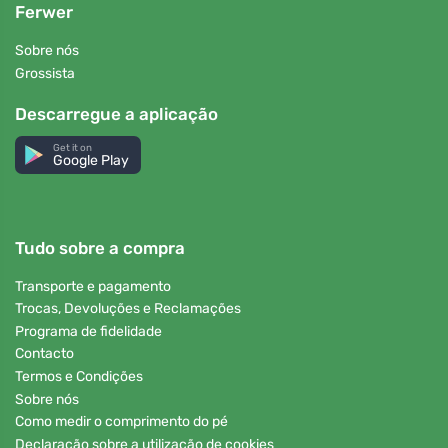
Ferwer
Sobre nós
Grossista
Descarregue a aplicação
Get it on
Google Play
Tudo sobre a compra
Transporte e pagamento
Trocas, Devoluções e Reclamações
Programa de fidelidade
Contacto
Termos e Condições
Sobre nós
Como medir o comprimento do pé
Declaração sobre a utilização de cookies