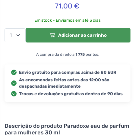
71,00
€
Em stock - Enviamos em até 3 dias
Adicionar ao carrinho
A compra dá direito a
1 775
pontos.
Envio gratuito para compras acima de 80 EUR
As encomendas feitas antes das 12:00 são
despachadas imediatamente
Trocas e devoluções gratuitas dentro de 90 dias
Descrição do produto
Paradoxe eau de parfum
para mulheres 30 ml