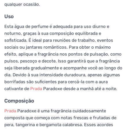
qualquer ocasião.
Uso
Esta água de perfume é adequada para uso diurno e
noturno, graças à sua composição equilibrada e
sofisticada. É ideal para reuniões de trabalho, eventos
sociais ou jantares românticos. Para obter o máximo
efeito, aplique a fragrância nos pontos de pulsação, como
pulsos, pescoço e decote. Isso garantirá que a fragrância
seja liberada gradualmente e acompanhe você ao longo do
dia. Devido à sua intensidade duradoura, apenas algumas
borrifadas são suficientes para cercá-la com a aura
cativante de
Prada
Paradoxe desde a manhã até a noite.
Composição
Prada
Paradoxe é uma fragrância cuidadosamente
composta que começa com notas frescas e frutadas de
pera, tangerina e bergamota calabresa. Esses acordes