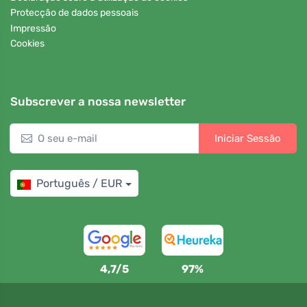
Protecção de dados pessoais
Impressão
Cookies
Subscrever a nossa newsletter
Iniciar Sessão
Português / EUR
4,7/5
97%