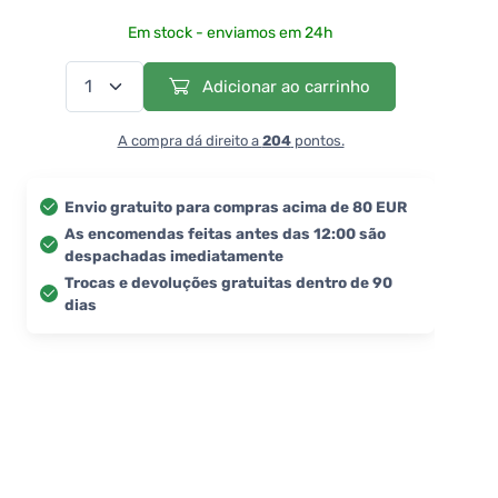
Em stock - enviamos em 24h
Adicionar ao carrinho
A compra dá direito a
204
pontos.
Envio gratuito para compras acima de 80 EUR
As encomendas feitas antes das 12:00 são
despachadas imediatamente
Trocas e devoluções gratuitas dentro de 90
dias