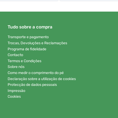
Tudo sobre a compra
Transporte e pagamento
Trocas, Devoluções e Reclamações
Programa de fidelidade
Contacto
Termos e Condições
Sobre nós
Como medir o comprimento do pé
Declaração sobre a utilização de cookies
Protecção de dados pessoais
Impressão
Cookies