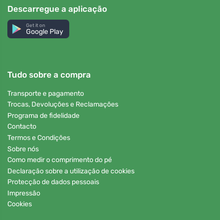
Descarregue a aplicação
Get it on
Google Play
Tudo sobre a compra
Transporte e pagamento
Trocas, Devoluções e Reclamações
Programa de fidelidade
Contacto
Termos e Condições
Sobre nós
Como medir o comprimento do pé
Declaração sobre a utilização de cookies
Protecção de dados pessoais
Impressão
Cookies