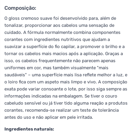
Composição:
O gloss cremoso suave foi desenvolvido para, além de
tonalizar, proporcionar aos cabelos uma sensação de
cuidado. A fórmula normalmente combina componentes
corantes com ingredientes nutritivos que ajudam a
suavizar a superfície do fio capilar, a promover o brilho e a
tornar os cabelos mais macios após a aplicação. Graças a
isso, os cabelos frequentemente não parecem apenas
uniformes em cor, mas também visualmente "mais
saudáveis" – uma superfície mais lisa reflete melhor a luz, e
o loiro fica com um aspeto mais limpo e vivo. A composição
exata pode variar consoante o lote, por isso siga sempre as
informações indicadas na embalagem. Se tiver o couro
cabeludo sensível ou já tiver tido alguma reação a produtos
corantes, recomenda-se realizar um teste de tolerância
antes do uso e não aplicar em pele irritada.
Ingredientes naturais: