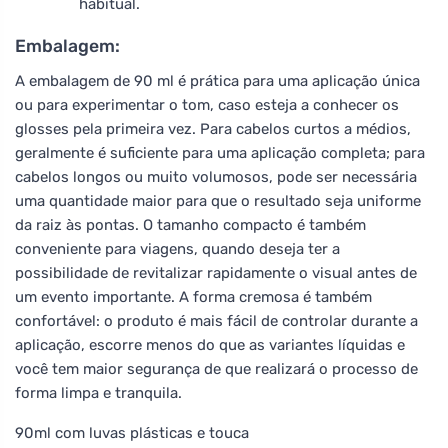
habitual.
Embalagem:
A embalagem de 90 ml é prática para uma aplicação única
ou para experimentar o tom, caso esteja a conhecer os
glosses pela primeira vez. Para cabelos curtos a médios,
geralmente é suficiente para uma aplicação completa; para
cabelos longos ou muito volumosos, pode ser necessária
uma quantidade maior para que o resultado seja uniforme
da raiz às pontas. O tamanho compacto é também
conveniente para viagens, quando deseja ter a
possibilidade de revitalizar rapidamente o visual antes de
um evento importante. A forma cremosa é também
confortável: o produto é mais fácil de controlar durante a
aplicação, escorre menos do que as variantes líquidas e
você tem maior segurança de que realizará o processo de
forma limpa e tranquila.
90ml com luvas plásticas e touca