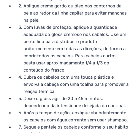
Aplique creme gordo ou óleo nos contornos da
pele ao redor da linha capilar para evitar manchas
na pele.
Com luvas de proteção, aplique a quantidade
adequada do gloss cremoso nos cabelos. Use um
pente fino para distribuir o produto
uniformemente em todas as direções, de forma a
cobrir todos os cabelos. Para cabelos curtos,
basta usar aproximadamente 1/4 a 1/3 do
conteúdo do frasco.
Cubra os cabelos com uma touca plástica e
envolva a cabeça com uma toalha para promover a
reação térmica.
Deixe o gloss agir de 20 a 45 minutos,
dependendo da intensidade desejada da cor final.
Após o tempo de ação, enxágue abundantemente
os cabelos com água corrente sem usar shampoo.
Seque e penteie os cabelos conforme o seu hábito