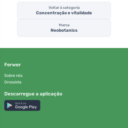
Voltar à categoria
Concentração e vitalidade
Marca
Neobotanics
Ferwer
Sobre nós
Grossista
Descarregue a aplicação
Get it on
Google Play