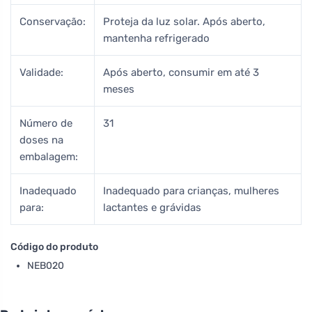
Conservação:
Proteja da luz solar. Após aberto,
mantenha refrigerado
Validade:
Após aberto, consumir em até 3
meses
Número de
31
doses na
embalagem:
Inadequado
Inadequado para crianças, mulheres
para:
lactantes e grávidas
Código do produto
NEB020