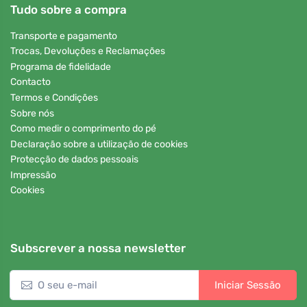
Tudo sobre a compra
Transporte e pagamento
Trocas, Devoluções e Reclamações
Programa de fidelidade
Contacto
Termos e Condições
Sobre nós
Como medir o comprimento do pé
Declaração sobre a utilização de cookies
Protecção de dados pessoais
Impressão
Cookies
Subscrever a nossa newsletter
Iniciar Sessão