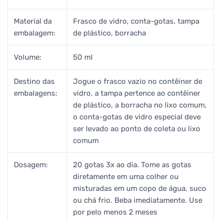
Material da
Frasco de vidro, conta-gotas, tampa
embalagem:
de plástico, borracha
Volume:
50 ml
Destino das
Jogue o frasco vazio no contêiner de
embalagens:
vidro, a tampa pertence ao contêiner
de plástico, a borracha no lixo comum,
o conta-gotas de vidro especial deve
ser levado ao ponto de coleta ou lixo
comum
Dosagem:
20 gotas 3x ao dia. Tome as gotas
diretamente em uma colher ou
misturadas em um copo de água, suco
ou chá frio. Beba imediatamente. Use
por pelo menos 2 meses