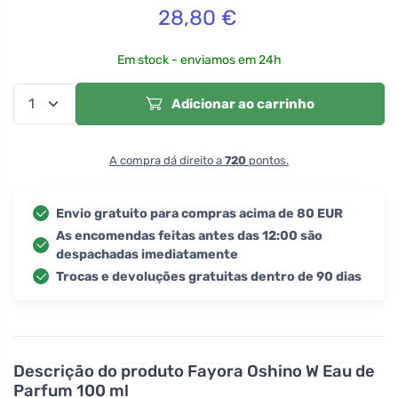
28,80
€
Em stock - enviamos em 24h
Adicionar ao carrinho
A compra dá direito a
720
pontos.
Envio gratuito para compras acima de 80 EUR
As encomendas feitas antes das 12:00 são
despachadas imediatamente
Trocas e devoluções gratuitas dentro de 90 dias
Descrição do produto
Fayora Oshino W Eau de
Parfum 100 ml