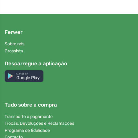
Ferwer
Sobre nós
Grossista
Descarregue a aplicação
Get it on
Google Play
Tudo sobre a compra
Transporte e pagamento
Trocas, Devoluções e Reclamações
Programa de fidelidade
Contacto