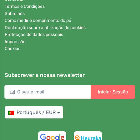
Termos e Condições
Sobre nós
Como medir o comprimento do pé
Declaração sobre a utilização de cookies
Protecção de dados pessoais
Impressão
Cookies
Subscrever a nossa newsletter
Iniciar Sessão
Português / EUR