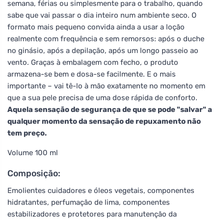
semana, férias ou simplesmente para o trabalho, quando
sabe que vai passar o dia inteiro num ambiente seco. O
formato mais pequeno convida ainda a usar a loção
realmente com frequência e sem remorsos: após o duche
no ginásio, após a depilação, após um longo passeio ao
vento. Graças à embalagem com fecho, o produto
armazena-se bem e dosa-se facilmente. E o mais
importante – vai tê-lo à mão exatamente no momento em
que a sua pele precisa de uma dose rápida de conforto.
Aquela sensação de segurança de que se pode "salvar" a
qualquer momento da sensação de repuxamento não
tem preço.
Volume 100 ml
Composição:
Emolientes cuidadores e óleos vegetais, componentes
hidratantes, perfumação de lima, componentes
estabilizadores e protetores para manutenção da