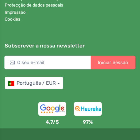
Protecção de dados pessoais
Impressão
Cookies
Subscrever a nossa newsletter
Iniciar Sessão
Português / EUR
4,7/5
97%