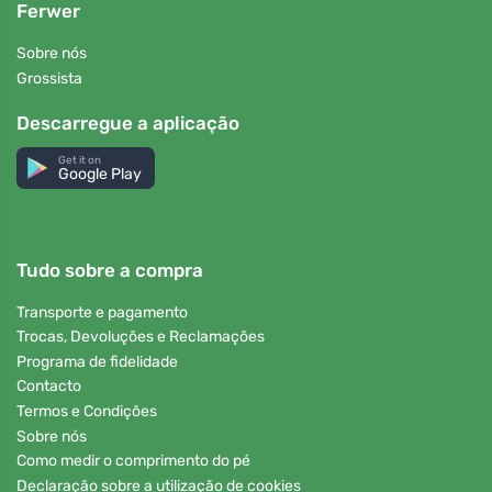
Ferwer
Sobre nós
Grossista
Descarregue a aplicação
Get it on
Google Play
Tudo sobre a compra
Transporte e pagamento
Trocas, Devoluções e Reclamações
Programa de fidelidade
Contacto
Termos e Condições
Sobre nós
Como medir o comprimento do pé
Declaração sobre a utilização de cookies