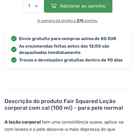
Adicionar ao carrinho
A compra dá direito a
275
pontos.
Envio gratuito para compras acima de 80 EUR
As encomendas feitas antes das 12:00 são
despachadas imediatamente
Trocas e devoluções gratuitas dentro de 90 dias
Descrição do produto
Fair Squared Loção
corporal com cal (100 ml) - para pele normal
A loção corporal
tem uma consistência suave, aplica-se
com leveza e a pele absorve-a mais depressa do que