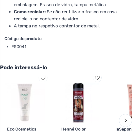
embalagem: Frasco de vidro, tampa metálica
Como reciclar:
Se não reutilizar o frasco em casa,
recicle-o no contentor de vidro.
A tampa no respetivo contentor de metal.
Código do produto
FSQ041
Pode interessá-lo
Eco Cosmetics
Henné Color
laSapon