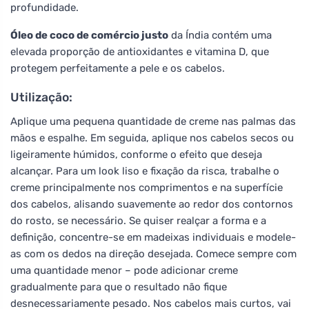
profundidade.
Óleo de coco de comércio justo
da Índia contém uma
elevada proporção de antioxidantes e vitamina D, que
protegem perfeitamente a pele e os cabelos.
Utilização:
Aplique uma pequena quantidade de creme nas palmas das
mãos e espalhe. Em seguida, aplique nos cabelos secos ou
ligeiramente húmidos, conforme o efeito que deseja
alcançar. Para um look liso e fixação da risca, trabalhe o
creme principalmente nos comprimentos e na superfície
dos cabelos, alisando suavemente ao redor dos contornos
do rosto, se necessário. Se quiser realçar a forma e a
definição, concentre-se em madeixas individuais e modele-
as com os dedos na direção desejada. Comece sempre com
uma quantidade menor – pode adicionar creme
gradualmente para que o resultado não fique
desnecessariamente pesado. Nos cabelos mais curtos, vai