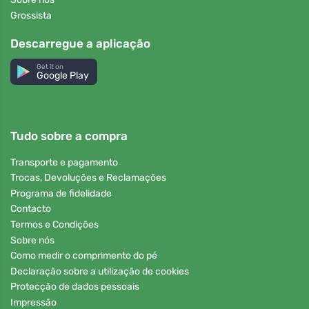
Grossista
Descarregue a aplicação
Get it on
Google Play
Tudo sobre a compra
Transporte e pagamento
Trocas, Devoluções e Reclamações
Programa de fidelidade
Contacto
Termos e Condições
Sobre nós
Como medir o comprimento do pé
Declaração sobre a utilização de cookies
Protecção de dados pessoais
Impressão