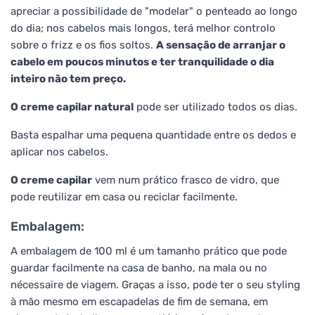
apreciar a possibilidade de "modelar" o penteado ao longo
do dia; nos cabelos mais longos, terá melhor controlo
sobre o frizz e os fios soltos.
A sensação de arranjar o
cabelo em poucos minutos e ter tranquilidade o dia
inteiro não tem preço.
O creme capilar natural
pode ser utilizado todos os dias.
Basta espalhar uma pequena quantidade entre os dedos e
aplicar nos cabelos.
O creme capilar
vem num prático frasco de vidro, que
pode reutilizar em casa ou reciclar facilmente.
Embalagem:
A embalagem de 100 ml é um tamanho prático que pode
guardar facilmente na casa de banho, na mala ou no
nécessaire de viagem. Graças a isso, pode ter o seu styling
à mão mesmo em escapadelas de fim de semana, em