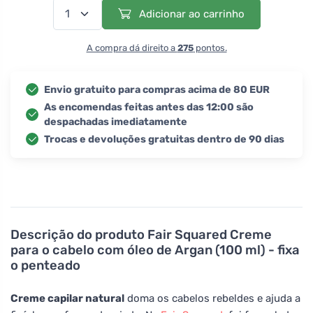
Adicionar ao carrinho
A compra dá direito a
275
pontos.
Envio gratuito para compras acima de 80 EUR
As encomendas feitas antes das 12:00 são
despachadas imediatamente
Trocas e devoluções gratuitas dentro de 90 dias
Descrição do produto
Fair Squared Creme
para o cabelo com óleo de Argan (100 ml) - fixa
o penteado
Creme capilar natural
doma os cabelos rebeldes e ajuda a