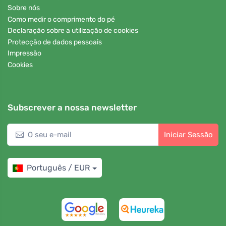
Sobre nós
Como medir o comprimento do pé
Declaração sobre a utilização de cookies
Protecção de dados pessoais
Impressão
Cookies
Subscrever a nossa newsletter
Iniciar Sessão
Português / EUR