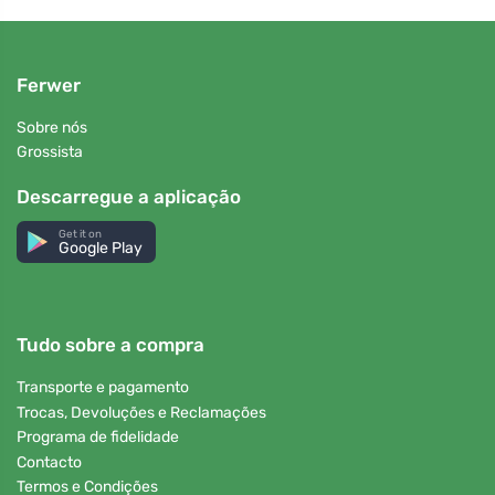
Ferwer
Sobre nós
Grossista
Descarregue a aplicação
Get it on
Google Play
Tudo sobre a compra
Transporte e pagamento
Trocas, Devoluções e Reclamações
Programa de fidelidade
Contacto
Termos e Condições