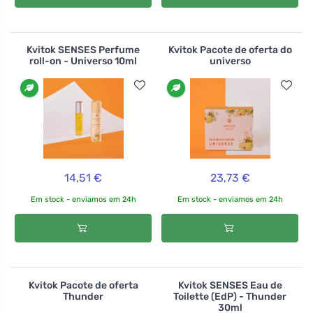
Kvitok SENSES Perfume
Kvitok Pacote de oferta do
roll-on - Universo 10ml
universo
14,51 €
23,73 €
Em stock - enviamos em 24h
Em stock - enviamos em 24h
Kvitok Pacote de oferta
Kvitok SENSES Eau de
Thunder
Toilette (EdP) - Thunder
30ml