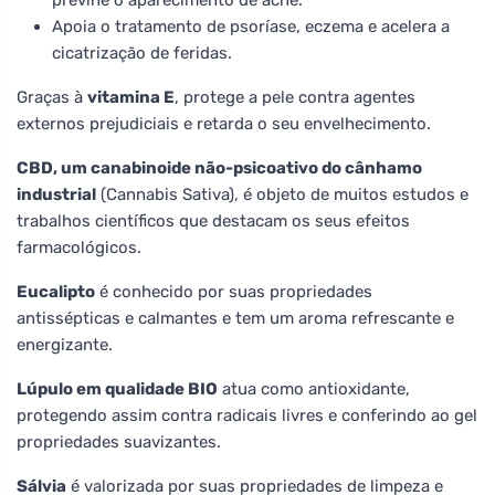
Apoia o tratamento de psoríase, eczema e acelera a
cicatrização de feridas.
Graças à
vitamina E
, protege a pele contra agentes
externos prejudiciais e retarda o seu envelhecimento.
CBD, um canabinoide não-psicoativo do cânhamo
industrial
(Cannabis Sativa), é objeto de muitos estudos e
trabalhos científicos que destacam os seus efeitos
farmacológicos.
Eucalipto
é conhecido por suas propriedades
antissépticas e calmantes e tem um aroma refrescante e
energizante.
Lúpulo em qualidade BIO
atua como antioxidante,
protegendo assim contra radicais livres e conferindo ao gel
propriedades suavizantes.
Sálvia
é valorizada por suas propriedades de limpeza e