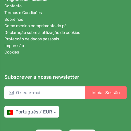
Contacto
Termos e Condições
Sobre nós
Como medir o comprimento do pé
Declaração sobre a utilização de cookies
Protecção de dados pessoais
Impressão
Cookies
Subscrever a nossa newsletter
Iniciar Sessão
Português / EUR