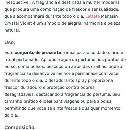
inesquecível. A fragrância é destinada à mulher moderna
que procura uma combinação de frescor e sensualidade,
que a acompanhará durante todo o dia.
Lattafa
Mahasin
Crystal Violet é um símbolo de alegria, harmonia e beleza
natural.
Uso:
Este
conjunto de presente
é ideal para o cuidado diário e
ritual perfumado. Aplique a água de perfume nos pontos de
pulso, como pulsos, pescoço ou atrás das orelhas, onde a
fragrância se desenvolve melhor e permanece com você
durante todo o dia. O desodorante spray proporciona
frescor duradouro e proteção contra odores
desagradáveis, destacando a fragrância do perfume. Seu
tamanho prático é ideal para viagens ou para a bolsa,
permitindo que você se sinta fresca a qualquer momento
do dia.
Composição: