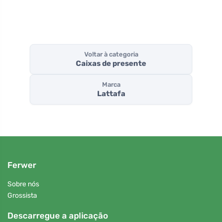
Voltar à categoria
Caixas de presente
Marca
Lattafa
Ferwer
Sobre nós
Grossista
Descarregue a aplicação