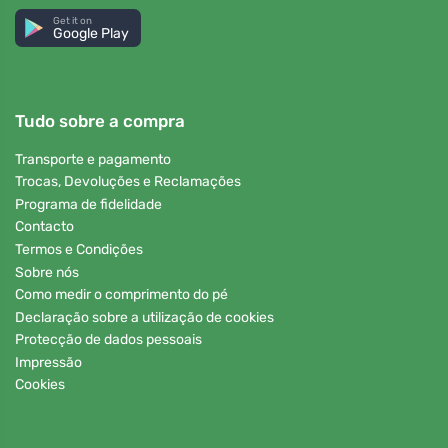
Get it on
Google Play
Tudo sobre a compra
Transporte e pagamento
Trocas, Devoluções e Reclamações
Programa de fidelidade
Contacto
Termos e Condições
Sobre nós
Como medir o comprimento do pé
Declaração sobre a utilização de cookies
Protecção de dados pessoais
Impressão
Cookies