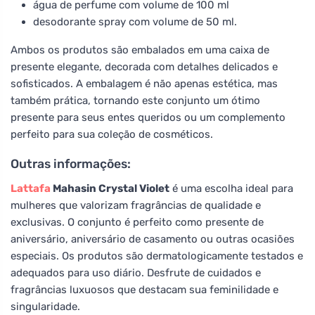
água de perfume com volume de 100 ml
desodorante spray com volume de 50 ml.
Ambos os produtos são embalados em uma caixa de
presente elegante, decorada com detalhes delicados e
sofisticados. A embalagem é não apenas estética, mas
também prática, tornando este conjunto um ótimo
presente para seus entes queridos ou um complemento
perfeito para sua coleção de cosméticos.
Outras informações:
Lattafa
Mahasin Crystal Violet
é uma escolha ideal para
mulheres que valorizam fragrâncias de qualidade e
exclusivas. O conjunto é perfeito como presente de
aniversário, aniversário de casamento ou outras ocasiões
especiais. Os produtos são dermatologicamente testados e
adequados para uso diário. Desfrute de cuidados e
fragrâncias luxuosos que destacam sua feminilidade e
singularidade.