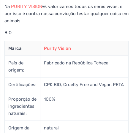
Na
PURITY VISION
®, valorizamos todos os seres vivos, e
por isso é contra nossa convicção testar qualquer coisa em
animais.
BIO
Marca
Purity Vision
País de
Fabricado na República Tcheca.
origem:
Certificações:
CPK BIO, Cruelty Free and Vegan PETA
Proporção de
100%
ingredientes
naturais:
Origem da
natural