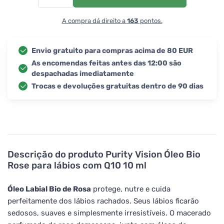
A compra dá direito a
163
pontos.
Envio gratuito para compras acima de 80 EUR
As encomendas feitas antes das 12:00 são
despachadas imediatamente
Trocas e devoluções gratuitas dentro de 90 dias
Descrição do produto
Purity Vision Óleo Bio
Rose para lábios com Q10 10 ml
Óleo Labial Bio de Rosa
protege, nutre e cuida
perfeitamente dos lábios rachados. Seus lábios ficarão
sedosos, suaves e simplesmente irresistíveis. O macerado