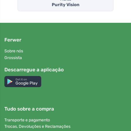
Purity Vision
Ferwer
Sobre nós
Grossista
Descarregue a aplicação
Get it on
Google Play
Tudo sobre a compra
Transporte e pagamento
Trocas, Devoluções e Reclamações