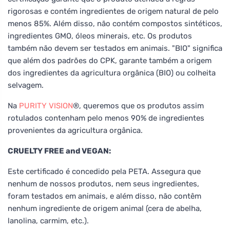
rigorosas e contém ingredientes de origem natural de pelo
menos 85%. Além disso, não contém compostos sintéticos,
ingredientes GMO, óleos minerais, etc. Os produtos
também não devem ser testados em animais. "BIO" significa
que além dos padrões do CPK, garante também a origem
dos ingredientes da agricultura orgânica (BIO) ou colheita
selvagem.
Na
PURITY VISION
®, queremos que os produtos assim
rotulados contenham pelo menos 90% de ingredientes
provenientes da agricultura orgânica.
CRUELTY FREE and VEGAN:
Este certificado é concedido pela PETA. Assegura que
nenhum de nossos produtos, nem seus ingredientes,
foram testados em animais, e além disso, não contêm
nenhum ingrediente de origem animal (cera de abelha,
lanolina, carmim, etc.).