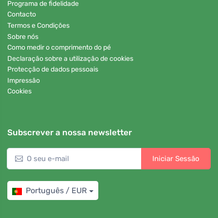
Programa de fidelidade
Contacto
Termos e Condições
Sobre nós
Como medir o comprimento do pé
Declaração sobre a utilização de cookies
Protecção de dados pessoais
Impressão
Cookies
Subscrever a nossa newsletter
Iniciar Sessão
Português / EUR