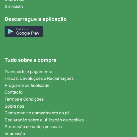
Grossista
Descarregue a aplicação
Get it on
Google Play
Tudo sobre a compra
Transporte e pagamento
Trocas, Devoluções e Reclamações
Programa de fidelidade
Contacto
Termos e Condições
Sobre nós
Como medir o comprimento do pé
Declaração sobre a utilização de cookies
Protecção de dados pessoais
Impressão