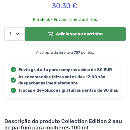
30,30
€
Em stock - Enviamos em até 3 dias
Adicionar ao carrinho
A compra dá direito a
757
pontos.
Envio gratuito para compras acima de 80 EUR
As encomendas feitas antes das 12:00 são
despachadas imediatamente
Trocas e devoluções gratuitas dentro de 90 dias
Descrição do produto
Collection Edition 2 eau
de parfum para mulheres 100 ml