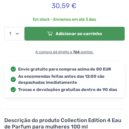
30,59
€
Em stock - Enviamos em até 3 dias
Adicionar ao carrinho
A compra dá direito a
764
pontos.
Envio gratuito para compras acima de 80 EUR
As encomendas feitas antes das 12:00 são
despachadas imediatamente
Trocas e devoluções gratuitas dentro de 90 dias
Descrição do produto
Collection Edition 4 Eau
de Parfum para mulheres 100 ml