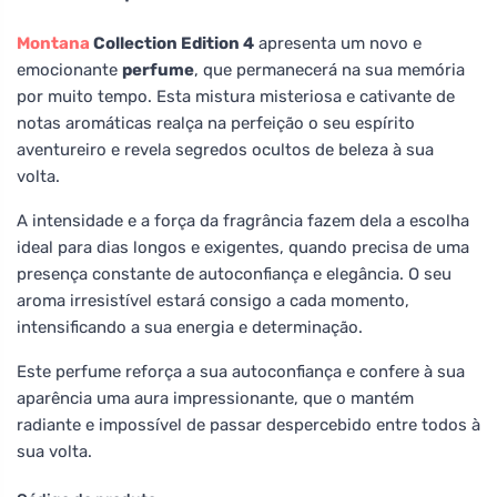
Montana
Collection Edition 4
apresenta um novo e
emocionante
perfume
, que permanecerá na sua memória
por muito tempo. Esta mistura misteriosa e cativante de
notas aromáticas realça na perfeição o seu espírito
aventureiro e revela segredos ocultos de beleza à sua
volta.
A intensidade e a força da fragrância fazem dela a escolha
ideal para dias longos e exigentes, quando precisa de uma
presença constante de autoconfiança e elegância. O seu
aroma irresistível estará consigo a cada momento,
intensificando a sua energia e determinação.
Este perfume reforça a sua autoconfiança e confere à sua
aparência uma aura impressionante, que o mantém
radiante e impossível de passar despercebido entre todos à
sua volta.