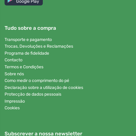
Google Play
Tudo sobre a compra
Transporte e pagamento
Trocas, Devoluções e Reclamações
Programa de fidelidade
Contacto
Termos e Condições
Sobre nós
Como medir o comprimento do pé
Declaração sobre a utilização de cookies
Protecção de dados pessoais
Impressão
Cookies
Subscrever a nossa newsletter