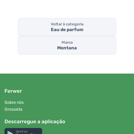
Voltar à categoria
Eau de parfum
Marca
Montana
Ferwer
Sobre nós
Grossista
Descarregue a aplicação
Get it on